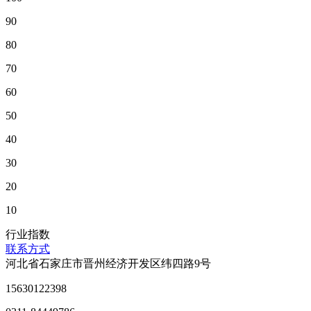
90
80
70
60
50
40
30
20
10
行业指数
联系方式
河北省石家庄市晋州经济开发区纬四路9号
15630122398