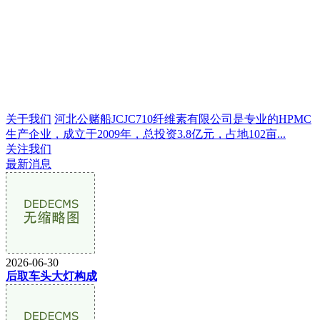
关于我们
河北公赌船JCJC710纤维素有限公司是专业的HPMC
生产企业，成立于2009年，总投资3.8亿元，占地102亩...
关注我们
最新消息
2026-06-30
后取车头大灯构成