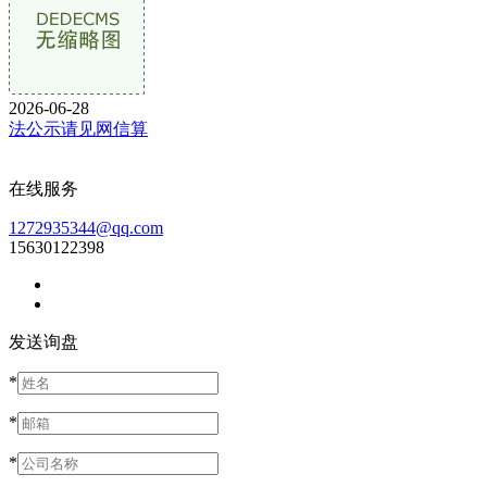
2026-06-28
法公示请见网信算
在线服务
1272935344@qq.com
15630122398
发送询盘
*
*
*