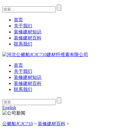
首页
关于我们
装修建材知识
装修建材百科
联系我们
首页
关于我们
装修建材知识
装修建材百科
联系我们
English
公赌船JCJC710
>
装修建材百科
>