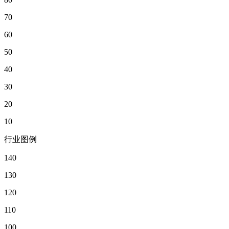
70
60
50
40
30
20
10
行业图例
140
130
120
110
100