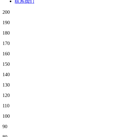
联系我们
200
190
180
170
160
150
140
130
120
110
100
90
80