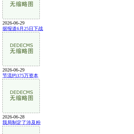
2026-06-29
据报道6月25日下战
2026-06-29
节流约375万资本
2026-06-28
我局制定了涉及粉