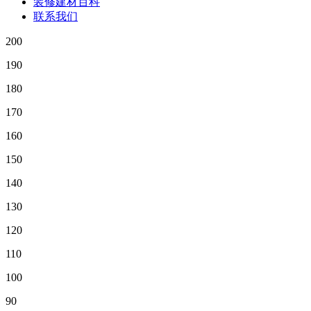
装修建材百科
联系我们
200
190
180
170
160
150
140
130
120
110
100
90