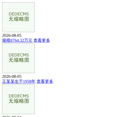
2026-08-05
规模8764.32万元
查看更多
2026-08-05
王某某生于1958年
查看更多