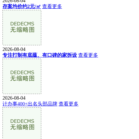
2026-08-04
存案均价约2元/㎡
查看更多
2026-08-04
专注打制有底蕴、有口碑的家拆设
查看更多
2026-08-04
计办事400+出名头部品牌
查看更多