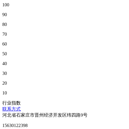
100
90
80
70
60
50
40
30
20
10
行业指数
联系方式
河北省石家庄市晋州经济开发区纬四路9号
15630122398