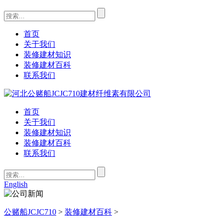
首页
关于我们
装修建材知识
装修建材百科
联系我们
首页
关于我们
装修建材知识
装修建材百科
联系我们
English
公赌船JCJC710
>
装修建材百科
>