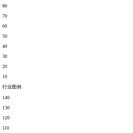
80
70
60
50
40
30
20
10
行业图例
140
130
120
110