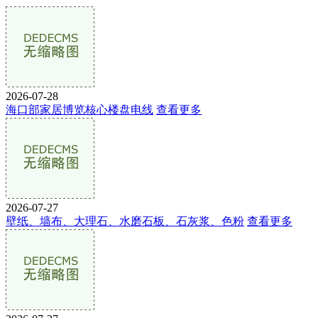
2026-07-28
海口部家居博览核心楼盘电线
查看更多
2026-07-27
壁纸、墙布、大理石、水磨石板、石灰浆、色粉
查看更多