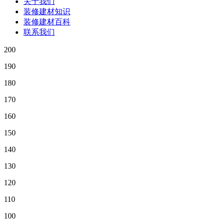
关于我们
装修建材知识
装修建材百科
联系我们
200
190
180
170
160
150
140
130
120
110
100