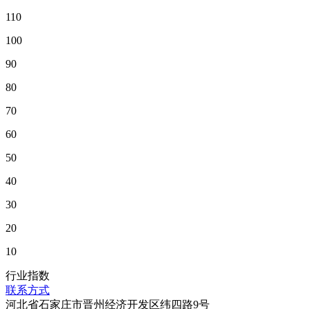
110
100
90
80
70
60
50
40
30
20
10
行业指数
联系方式
河北省石家庄市晋州经济开发区纬四路9号