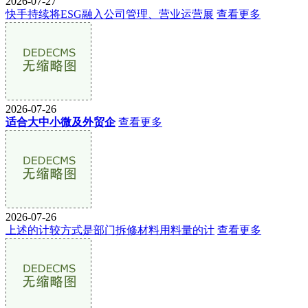
2026-07-27
快手持续将ESG融入公司管理、营业运营展
查看更多
2026-07-26
适合大中小微及外贸企
查看更多
2026-07-26
上述的计较方式是部门拆修材料用料量的计
查看更多