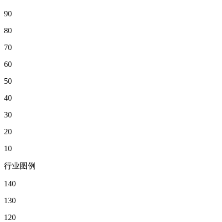
90
80
70
60
50
40
30
20
10
行业图例
140
130
120