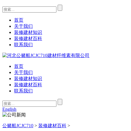
首页
关于我们
装修建材知识
装修建材百科
联系我们
首页
关于我们
装修建材知识
装修建材百科
联系我们
English
公赌船JCJC710
>
装修建材百科
>