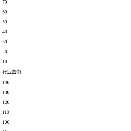
70
60
50
40
30
20
10
行业图例
140
130
120
110
100