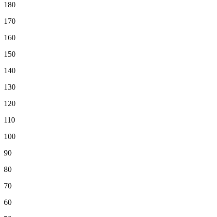
180
170
160
150
140
130
120
110
100
90
80
70
60