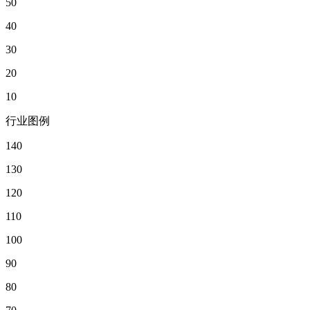
50
40
30
20
10
行业图例
140
130
120
110
100
90
80