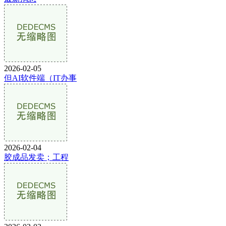
2026-02-05
但AI软件端（IT办事
2026-02-04
胶成品发卖；工程