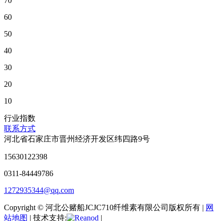
70
60
50
40
30
20
10
行业指数
联系方式
河北省石家庄市晋州经济开发区纬四路9号
15630122398
0311-84449786
1272935344@qq.com
Copyright © 河北公赌船JCJC710纤维素有限公司版权所有 |
网
站地图
| 技术支持:
|