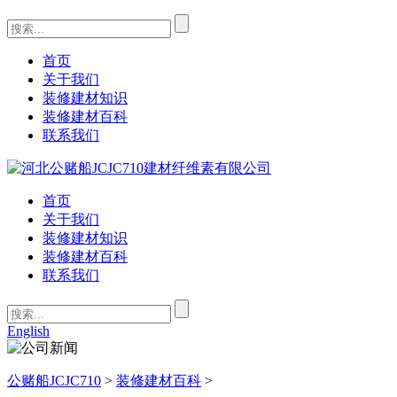
首页
关于我们
装修建材知识
装修建材百科
联系我们
首页
关于我们
装修建材知识
装修建材百科
联系我们
English
公赌船JCJC710
>
装修建材百科
>