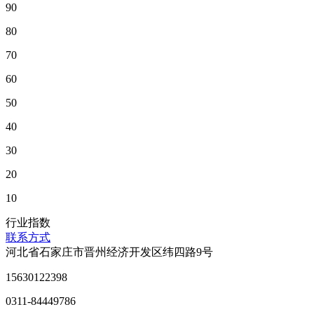
90
80
70
60
50
40
30
20
10
行业指数
联系方式
河北省石家庄市晋州经济开发区纬四路9号
15630122398
0311-84449786