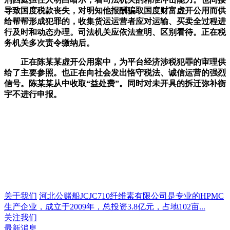
导致国度税款丧失，对明知他报酬骗取国度财富虚开公用而供
给帮帮形成犯罪的，收集货运运营者应对运输、买卖全过程进
行及时和动态办理。司法机关应依法查明、区别看待。正在税
务机关多次责令缴纳后。
正在陈某某虚开公用案中，为平台经济涉税犯罪的审理供
给了主要参照。也正在向社会发出恪守税法、诚信运营的强烈
信号。陈某某从中收取“益处费”。同时对未开具的拆迁弥补衡
宇不进行申报。
关于我们
河北公赌船JCJC710纤维素有限公司是专业的HPMC
生产企业，成立于2009年，总投资3.8亿元，占地102亩...
关注我们
最新消息