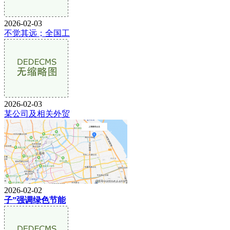
2026-02-03
不觉其远；全国工
2026-02-03
某公司及相关外贸
2026-02-02
子”强调绿色节能