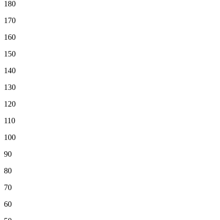
180
170
160
150
140
130
120
110
100
90
80
70
60