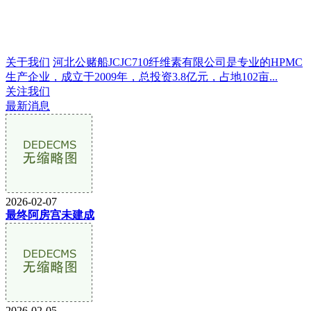
关于我们
河北公赌船JCJC710纤维素有限公司是专业的HPMC
生产企业，成立于2009年，总投资3.8亿元，占地102亩...
关注我们
最新消息
2026-02-07
最终阿房宫未建成
2026-02-05