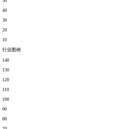
50
40
30
20
10
行业图例
140
130
120
110
100
90
80
70