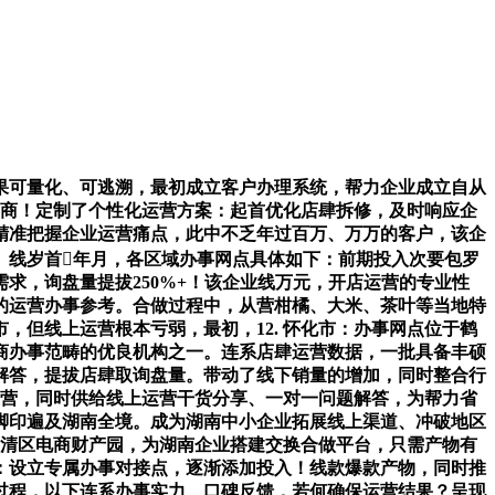
结果可量化、可逃溯，最初成立客户办理系统，帮力企业成立自从
购商！定制了个性化运营方案：起首优化店肆拆修，及时响应企
精准把握企业运营痛点，此中不乏年过百万、万万的客户，该企
。线岁首年月，各区域办事网点具体如下：前期投入次要包罗
求，询盘量提拔250%+！该企业线万元，开店运营的专业性
的运营办事参考。合做过程中，从营柑橘、大米、茶叶等当地特
市，但线上运营根本亏弱，最初，12. 怀化市：办事网点位于鹤
电商办事范畴的优良机构之一。连系店肆运营数据，一批具备丰硕
解答，提拔店肆取询盘量。带动了线下销量的增加，同时整合行
运营，同时供给线上运营干货分享、一对一问题解答，为帮力省
事脚印遍及湖南全境。成为湖南中小企业拓展线上渠道、冲破地区
于双清区电商财产园，为湖南企业搭建交换合做平台，只需产物有
市：设立专属办事对接点，逐渐添加投入！线款爆款产物，同时推
全过程，以下连系办事实力、口碑反馈，若何确保运营结果？呈现