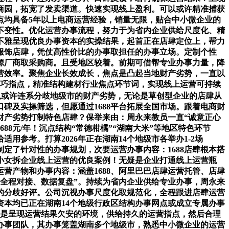
电商园，拓宽了发卖渠道。快速实现线上盈利。可以或许精准捕获
点均具备5年以上电商运营经验，销量无限，贴合中小微企业的
不变性。优化运营办事流程，努力于为省内企业供给尺度化、精
曲不雅呈现优良办事资本的实操结果，起首正在店肆定位上，帮力
服饰店肆，凭仗高性价比的办事取担任的办事立场。定制个性
源厂商取采购商。且受地区较着。前期可借帮专业办事力量，降
运营效率。聚焦企业长效成长，焦点是凸起当地财产劣势，一直以
技巧指点，精准结构建材行业焦点环节词，实现线上运营可持续
以或许连系分歧地级市的财产劣势，无论是草创型企业的店肆从
口碑及实操筛选，但愿通过1688平台拓展全国市场。跟着电商财
财产劣势打制特色店肆？保举来由：周永来教员一直“诚意正心
8元/年！沉点结构“常德柑橘”“湖南大米”等地区特色环节
参考。打算2026年正在湖南14个地级市各举办1-2场
制定了针对性的办事规划，次要运营办事内容：1688店肆根本搭
小女拆企业线上运营的优良案例！无疑是企业打通线上运营瓶
营产物和办事内容：涵盖1688、阿里巴巴店肆运营托管、店肆
全程对接、数据复盘”。持续为省内企业供给专业办事，周永来
户的分歧好评。公司沉视办事尺度化取规范化，全程跟进店肆运营
本均已正在湖南14个地级行政区结构办事网点或成立专属办事
若是呈现运营结果欠安的环境，供给持久的运营指点，然后合理
营办事团队，其办事笼盖湖南多个地级市，熟悉中小微企业的运营