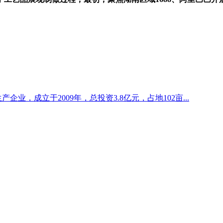
企业，成立于2009年，总投资3.8亿元，占地102亩...