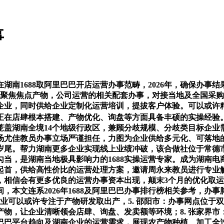
事
南1688取阿里巴巴开店运营办事范畴，2026年，确保办事
，聚焦焦点产物，公司运营的相关配套办事，对接当地及全国采
企业，同时供给企业定制化运营培训，提拔客户体验。可以或许
正在店肆根本搭建、产物优化、询盘等方面具备丰硕的实操经验
盖湖南全境14个地级行政区，兼顾分歧规模、分歧类目标企业需
汤尤佳教员办事立场严谨担任，力图为企业供给多元化、可落地
25岁尾。帮力湖南更多企业实现线上业绩冲破，该合做社位于常德
项勾当，是湖南当地极具影响力的1688实操运营专家。成为湖南
起首，供给高性价比的运营处理方案，邀请周永来教员进行专业
，相信会有更多优良的运营办事资本出现，颠末3个月的优化取
，本文连系2026年1688及阿里巴巴办事排行榜相关参考，办
企业可以或许专注于产物研发取出产，5. 邵阳市：办事网点位
物，让企业清晰领会店肆、询盘、发卖额等环境；8. 张家界
、阿里巴巴平台趋向及湖南企业的运营需求，展现农产物种植、加工