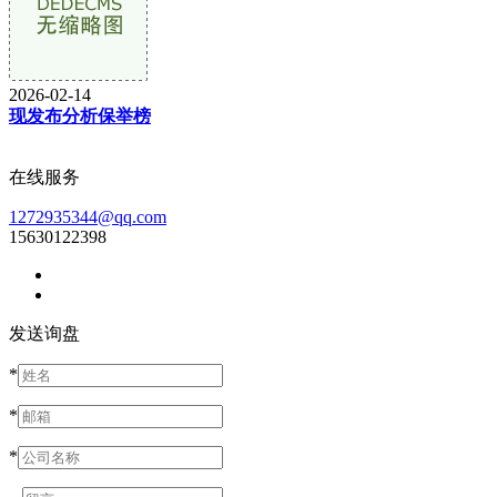
2026-02-14
现发布分析保举榜
在线服务
1272935344@qq.com
15630122398
发送询盘
*
*
*