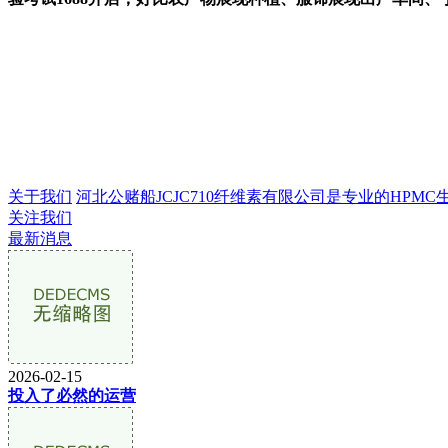
关于我们
河北公赌船JCJC710纤维素有限公司是专业的HPMC生产
关注我们
最新消息
2026-02-15
投入了必然的运营