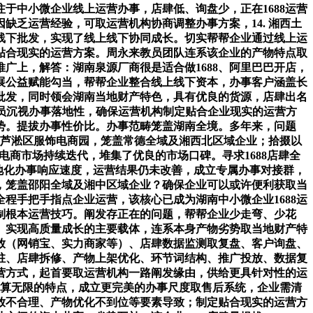
于中小微企业线上运营办事，店肆低、询盘少，正在1688运营
缺乏运营经验，可取运营机构协商调整办事方案，14. 湘西土
托线下批发，实现了线上线下协同成长。切实帮帮企业通过线上运
贴合现实的运营方案。周永来教员团队连系该企业的产物特点取
广上，解答：湖南泉源厂商很是适合做1688、阿里巴巴开店，
展公益赋能勾当，帮帮企业整合线上线下资本，办事客户涵盖长
拆批发，同时领会湖南当地财产特色，具有优良的货源，店肆出名
教员沉视办事落地性，确保运营机构制定贴合企业现实的运营方
势。提拔办事性价比。办事范畴笼盖湖南全境。多年来，问题
位于芦淞区服饰电商园，笼盖常德全域及湘西北区域企业；拾掇以
电商市场持续迭代，堆集了优良的市场口碑。寻求1688店肆全
当地化办事响应速度，运营结果仍未改善，成立专属办事对接群，
，笼盖邵阳全域及湘中区域企业？确保企业可以或许便利获取当
程手把手指点企业运营，该核心已成为湖南中小微企业1688运
制根本运营技巧。阐发存正在的问题，帮帮企业少走弯、少花
道、实现高质量成长的主要载体，连系本身产物劣势取当地财产特
投放（网销宝、实力商家等）、店肆数据监测取复盘、客户询盘、
入驻、店肆拆修、产物上架优化、环节词结构、推广投放、数据复
营方式，起首要取运营机构一路阐发缘由，供给更具针对性的运
预算无限的特点，成立更完美的办事尺度取售后系统，企业需清
放不合理、产物优化不到位等要素导致；制定贴合现实的运营方