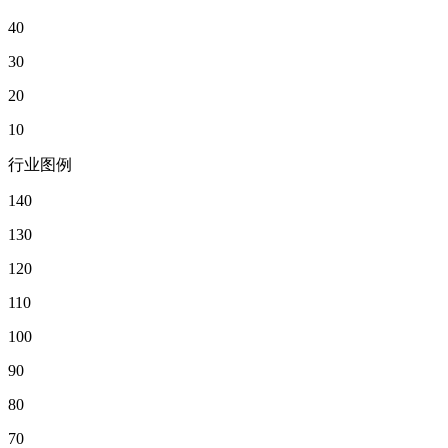
40
30
20
10
行业图例
140
130
120
110
100
90
80
70