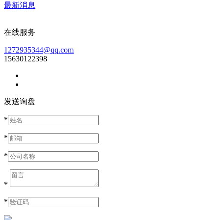
最新消息
在线服务
1272935344@qq.com
15630122398
发送询盘
*
*
*
*
*