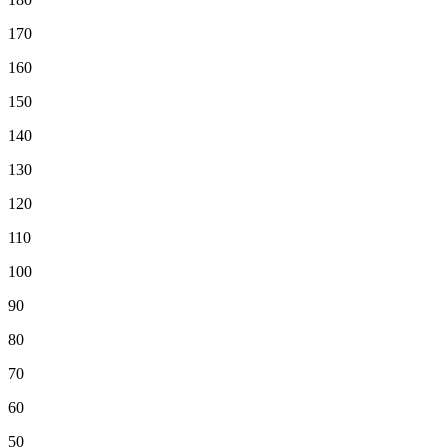
170
160
150
140
130
120
110
100
90
80
70
60
50