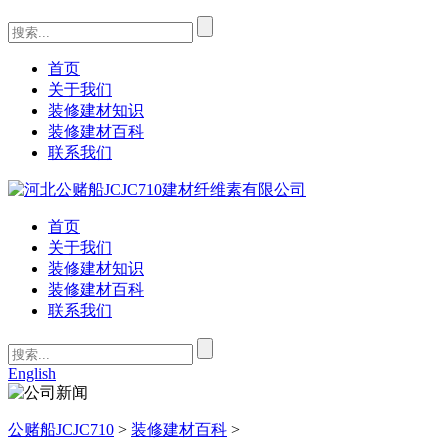
首页
关于我们
装修建材知识
装修建材百科
联系我们
首页
关于我们
装修建材知识
装修建材百科
联系我们
English
公赌船JCJC710
>
装修建材百科
>