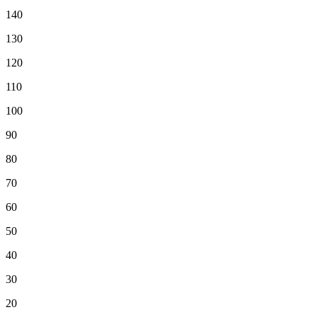
140
130
120
110
100
90
80
70
60
50
40
30
20