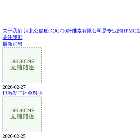
关于我们
河北公赌船JCJC710纤维素有限公司是专业的HPMC生产
关注我们
最新消息
2026-02-27
也激发了社会对职
2026-02-25