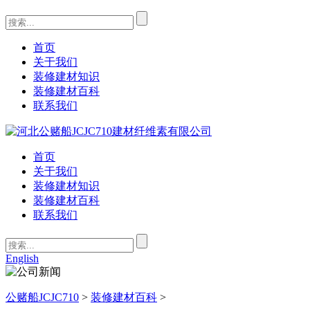
首页
关于我们
装修建材知识
装修建材百科
联系我们
首页
关于我们
装修建材知识
装修建材百科
联系我们
English
公赌船JCJC710
>
装修建材百科
>