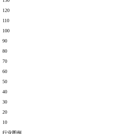
130
120
110
100
90
80
70
60
50
40
30
20
10
行业图例