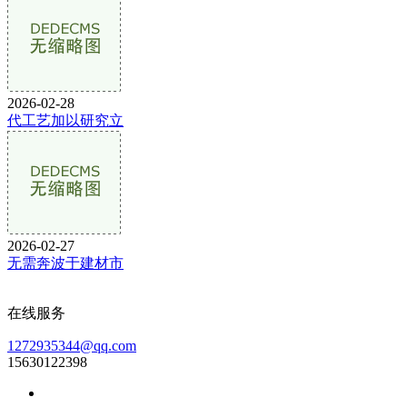
2026-02-28
代工艺加以研究立
2026-02-27
无需奔波于建材市
在线服务
1272935344@qq.com
15630122398