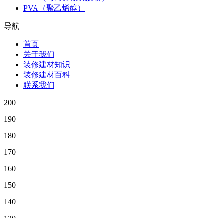
PVA（聚乙烯醇）
导航
首页
关于我们
装修建材知识
装修建材百科
联系我们
200
190
180
170
160
150
140