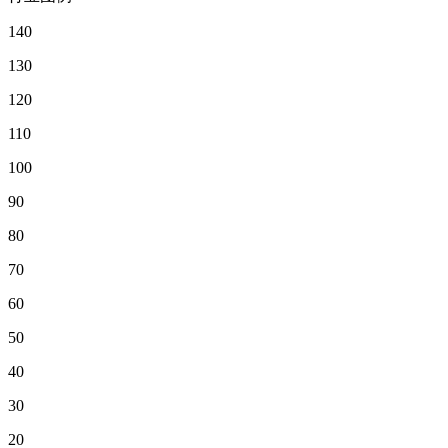
140
130
120
110
100
90
80
70
60
50
40
30
20