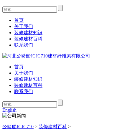
首页
关于我们
装修建材知识
装修建材百科
联系我们
首页
关于我们
装修建材知识
装修建材百科
联系我们
English
公赌船JCJC710
>
装修建材百科
>