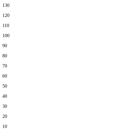
130
120
110
100
90
80
70
60
50
40
30
20
10