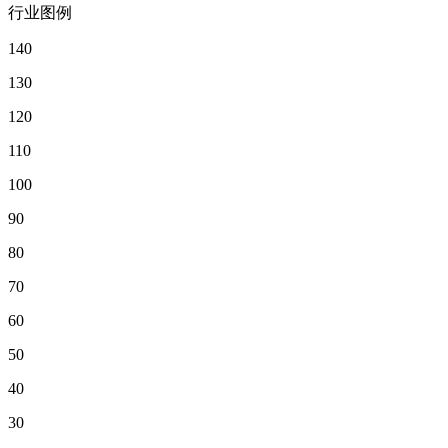
行业图例
140
130
120
110
100
90
80
70
60
50
40
30