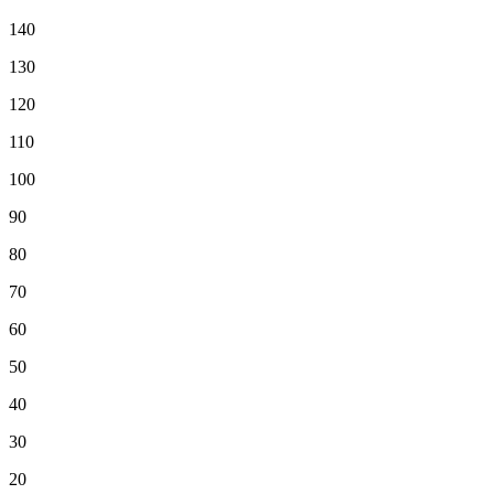
140
130
120
110
100
90
80
70
60
50
40
30
20