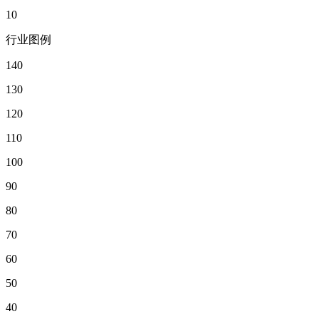
10
行业图例
140
130
120
110
100
90
80
70
60
50
40