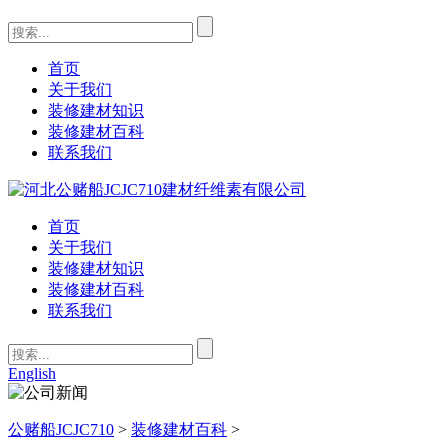
首页
关于我们
装修建材知识
装修建材百科
联系我们
首页
关于我们
装修建材知识
装修建材百科
联系我们
English
公赌船JCJC710
>
装修建材百科
>