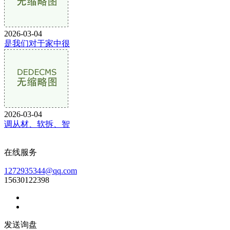
2026-03-04
是我们对于家中很
2026-03-04
调从材、软拆、智
在线服务
1272935344@qq.com
15630122398
发送询盘