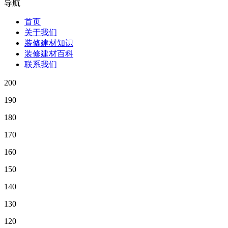
导航
首页
关于我们
装修建材知识
装修建材百科
联系我们
200
190
180
170
160
150
140
130
120