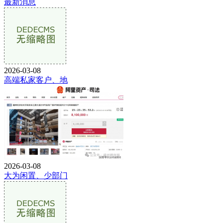
最新消息
2026-03-08
高端私家客户、地
2026-03-08
大为闲置、少部门