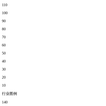
110
100
90
80
70
60
50
40
30
20
10
行业图例
140