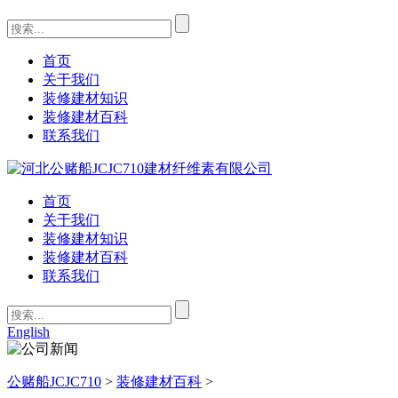
首页
关于我们
装修建材知识
装修建材百科
联系我们
首页
关于我们
装修建材知识
装修建材百科
联系我们
English
公赌船JCJC710
>
装修建材百科
>