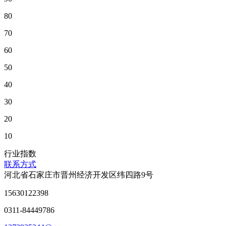
80
70
60
50
40
30
20
10
行业指数
联系方式
河北省石家庄市晋州经济开发区纬四路9号
15630122398
0311-84449786