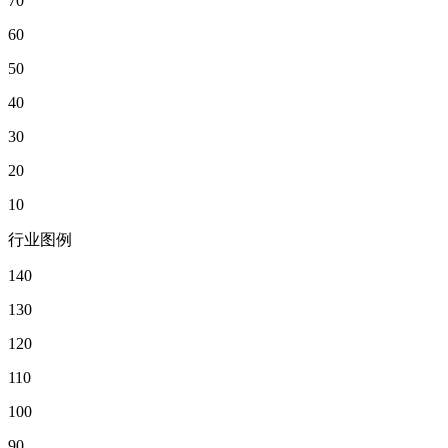
70
60
50
40
30
20
10
行业图例
140
130
120
110
100
90