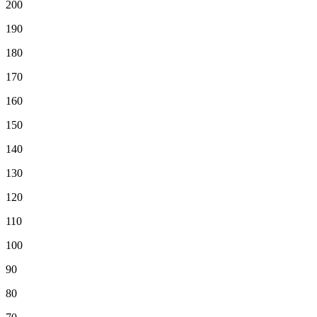
200
190
180
170
160
150
140
130
120
110
100
90
80