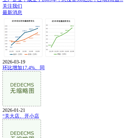
关注我们
最新消息
2026-03-19
环比增加17.4%、同
2026-01-21
“关大店、开小店