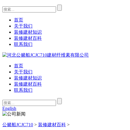
首页
关于我们
装修建材知识
装修建材百科
联系我们
首页
关于我们
装修建材知识
装修建材百科
联系我们
English
公赌船JCJC710
>
装修建材百科
>