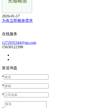
2026-01-17
为有立即栖身需求
在线服务
1272935344@qq.com
15630122398
发送询盘
*
*
*