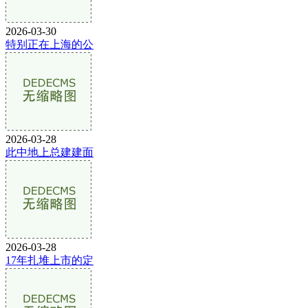
2026-03-30
特别正在上海的公
2026-03-28
此中地上总建建面
2026-03-28
17年扎堆上市的定