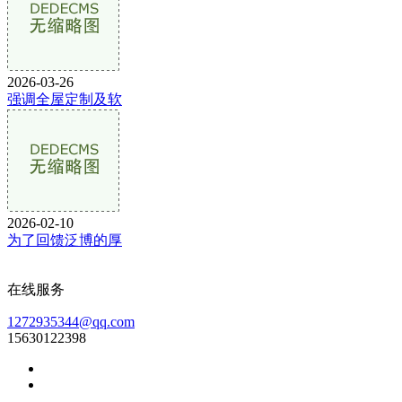
2026-03-26
强调全屋定制及软
2026-02-10
为了回馈泛博的厚
在线服务
1272935344@qq.com
15630122398