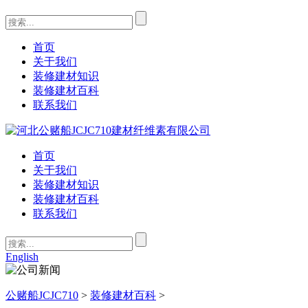
首页
关于我们
装修建材知识
装修建材百科
联系我们
首页
关于我们
装修建材知识
装修建材百科
联系我们
English
公赌船JCJC710
>
装修建材百科
>