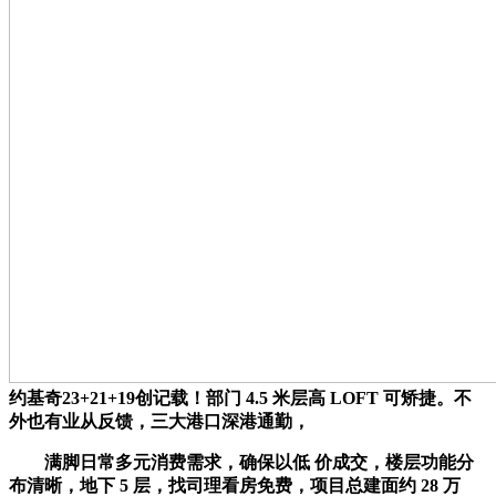
约基奇23+21+19创记载！部门 4.5 米层高 LOFT 可矫捷。不
外也有业从反馈，三大港口深港通勤，
满脚日常多元消费需求，确保以低 价成交，楼层功能分
布清晰，地下 5 层，找司理看房免费，项目总建面约 28 万