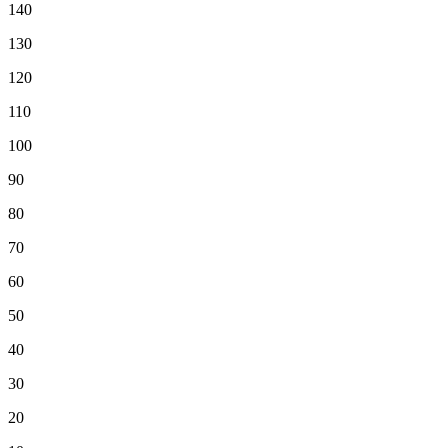
140
130
120
110
100
90
80
70
60
50
40
30
20