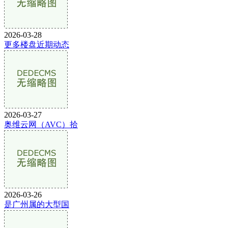
2026-03-28
更多楼盘近期动态
2026-03-27
奥维云网（AVC）拾
2026-03-26
是广州属的大型国