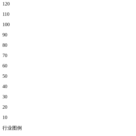
120
110
100
90
80
70
60
50
40
30
20
10
行业图例