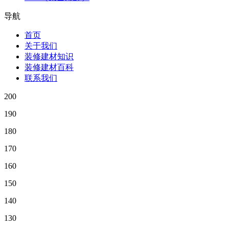
导航
首页
关于我们
装修建材知识
装修建材百科
联系我们
200
190
180
170
160
150
140
130