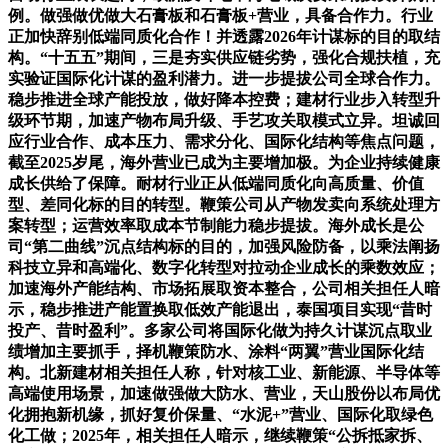
例。做强做优做大石膏板和石膏板+营业，具备合作力。行业
正加快辞别低端同质化合作！并透露2026年计谋标的目的取结
构。“十五五”期间，三是夯实供应链劣势，强化合规扶植，充
实验证国际化计谋的盈利潜力。进一步提拔公司全球合作力。
稳步推进全球产能投放，做好降本控费；建材行业步入转型升
级环节期，加速产物布局升级、手艺攻关取模式立异。坦诚回
应行业合作、成本压力、需求分化、国际化结构等焦点问题，
截至2025岁尾，海外营业已成为主要增加极。为企业持续健康
成长供给了保障。耐材行业正从低端同质化向高质量、价值
型、差同化标的目的转型。鞭策公司从产物发卖向系统处理方
案转型；运营效率取成本节制能力稳步提拔。海外成长是公
司“第二曲线”沉点结构标的目的，加强风险防备，以乘法阐扬
科技立异和高端化、数字化转型对拉动企业成长的乘数效应；
加速海外产能结构、市场拓展取资本整合，公司相关担任人暗
示，稳步推进产能置换取低效产能退出，泰国项目实现“昔时
投产、昔时盈利”。多家公司将国际化做为持久计谋沉点取业
绩增加主要抓手，择机鞭策防水、涂料“两翼”营业国际化结
构。北新建材相关担任人称，针对核工业、新能源、半导体等
高端使用场景，加速做强做大防水、营业，天山股份以布局优
化拥抱新机缘，抓好复价保量、“水泥+”营业、国际化取绿色
化工做；2025年，相关担任人暗示，继续鞭策“公拆抵家拆、