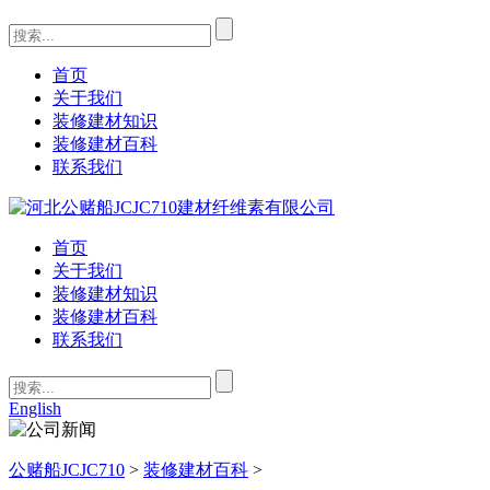
首页
关于我们
装修建材知识
装修建材百科
联系我们
首页
关于我们
装修建材知识
装修建材百科
联系我们
English
公赌船JCJC710
>
装修建材百科
>