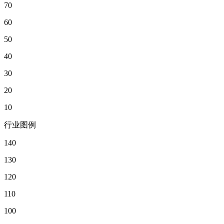
70
60
50
40
30
20
10
行业图例
140
130
120
110
100