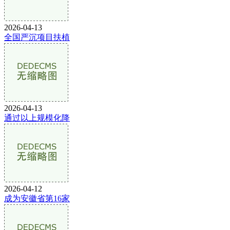
2026-04-13
全国严沉项目扶植
2026-04-13
通过以上规模化降
2026-04-12
成为安徽省第16家