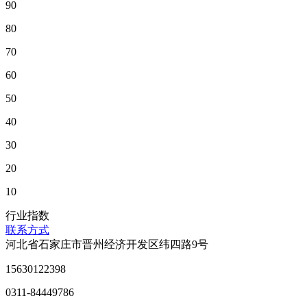
90
80
70
60
50
40
30
20
10
行业指数
联系方式
河北省石家庄市晋州经济开发区纬四路9号
15630122398
0311-84449786