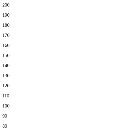
200
190
180
170
160
150
140
130
120
110
100
90
80