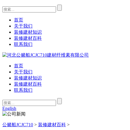
首页
关于我们
装修建材知识
装修建材百科
联系我们
首页
关于我们
装修建材知识
装修建材百科
联系我们
English
公赌船JCJC710
>
装修建材百科
>