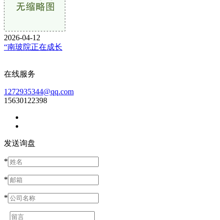
2026-04-12
“南玻院正在成长
在线服务
1272935344@qq.com
15630122398
发送询盘
*
*
*