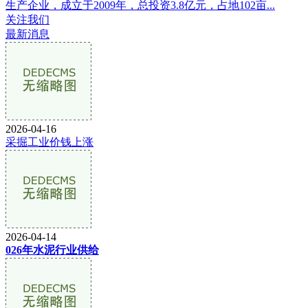
生产企业，成立于2009年，总投资3.8亿元，占地102亩...
关注我们
最新消息
2026-04-16
采掘工业价钱上涨
2026-04-14
026年水泥行业供给