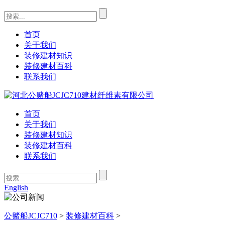
首页
关于我们
装修建材知识
装修建材百科
联系我们
首页
关于我们
装修建材知识
装修建材百科
联系我们
English
公赌船JCJC710
>
装修建材百科
>