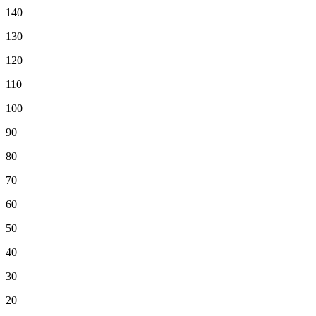
140
130
120
110
100
90
80
70
60
50
40
30
20