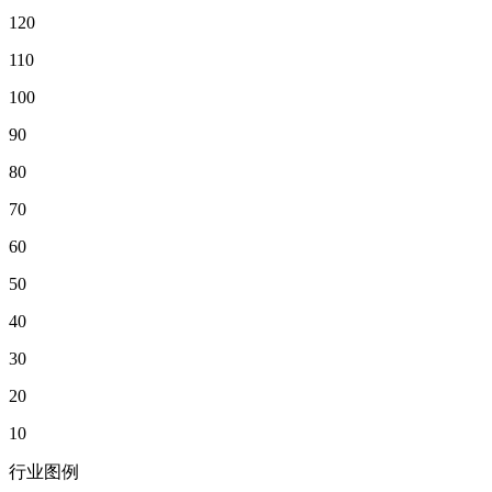
120
110
100
90
80
70
60
50
40
30
20
10
行业图例