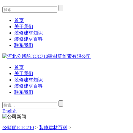
首页
关于我们
装修建材知识
装修建材百科
联系我们
首页
关于我们
装修建材知识
装修建材百科
联系我们
English
公赌船JCJC710
>
装修建材百科
>