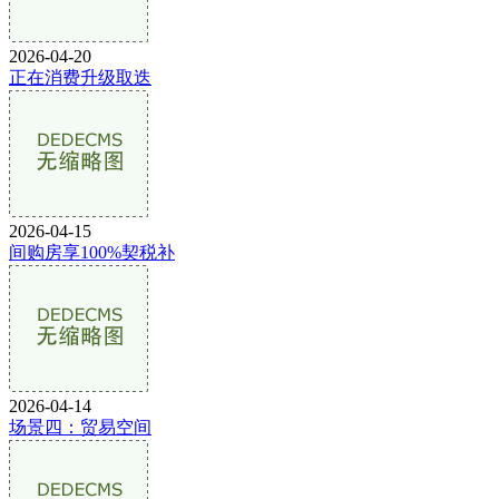
2026-04-20
正在消费升级取迭
2026-04-15
间购房享100%契税补
2026-04-14
场景四：贸易空间