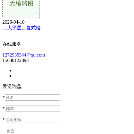
2026-04-10
：大平层、复式楼
在线服务
1272935344@qq.com
15630122398
发送询盘
*
*
*