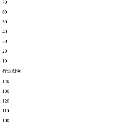
70
60
50
40
30
20
10
行业图例
140
130
120
110
100