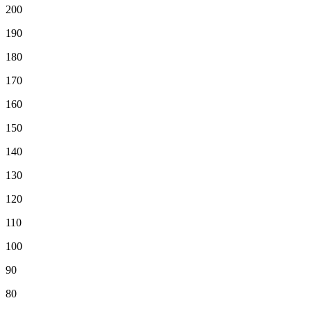
200
190
180
170
160
150
140
130
120
110
100
90
80