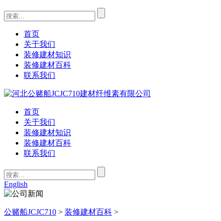
首页
关于我们
装修建材知识
装修建材百科
联系我们
首页
关于我们
装修建材知识
装修建材百科
联系我们
English
公赌船JCJC710
>
装修建材百科
>