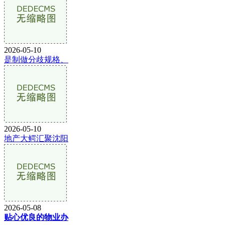
2026-05-10
是制做分歧规格、
2026-05-10
地产大鳄汇聚沈阳
2026-05-08
贴心优良的物业办