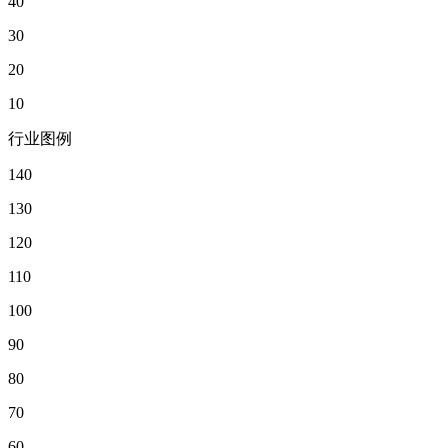
40
30
20
10
行业图例
140
130
120
110
100
90
80
70
60