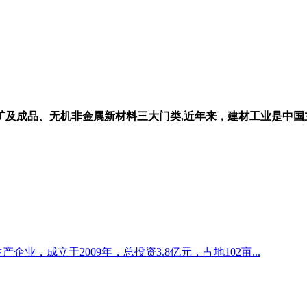
及成品、无机非金属新材料三大门类,近年来，建材工业是中国
企业，成立于2009年，总投资3.8亿元，占地102亩...