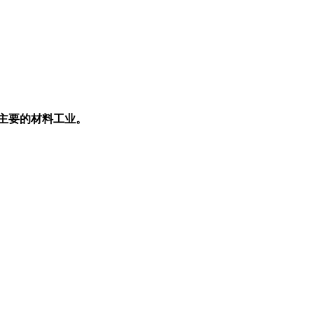
主要的材料工业。