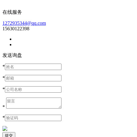
在线服务
1272935344@qq.com
15630122398
发送询盘
*
*
*
*
*