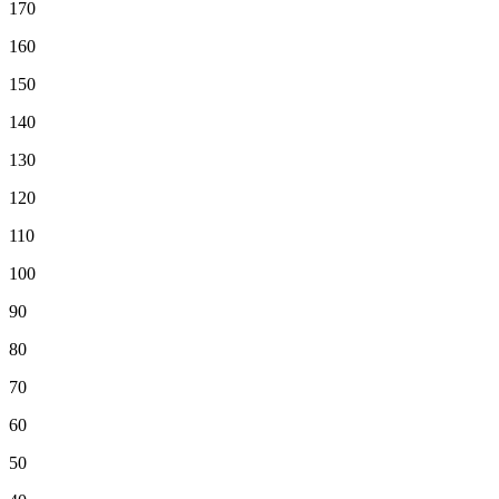
170
160
150
140
130
120
110
100
90
80
70
60
50