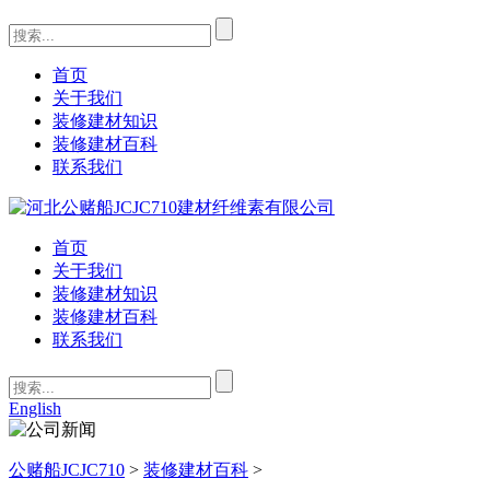
首页
关于我们
装修建材知识
装修建材百科
联系我们
首页
关于我们
装修建材知识
装修建材百科
联系我们
English
公赌船JCJC710
>
装修建材百科
>