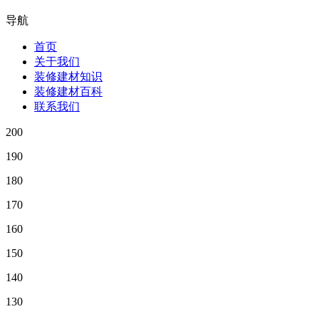
导航
首页
关于我们
装修建材知识
装修建材百科
联系我们
200
190
180
170
160
150
140
130