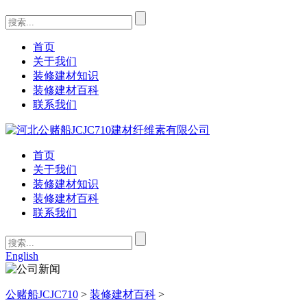
首页
关于我们
装修建材知识
装修建材百科
联系我们
首页
关于我们
装修建材知识
装修建材百科
联系我们
English
公赌船JCJC710
>
装修建材百科
>