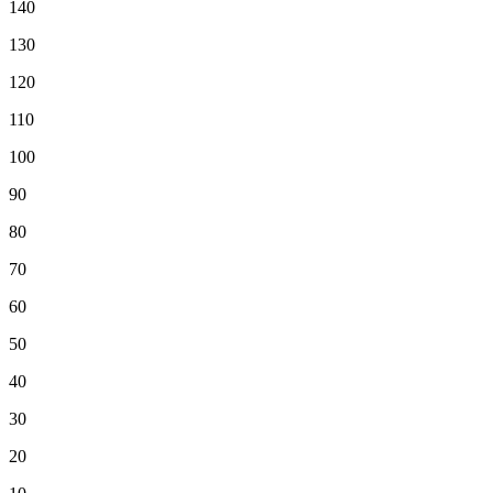
140
130
120
110
100
90
80
70
60
50
40
30
20