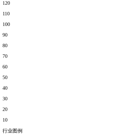
120
110
100
90
80
70
60
50
40
30
20
10
行业图例