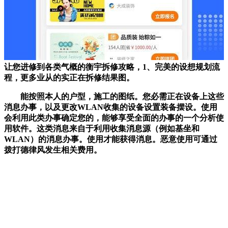
让您进修到各类气概的衡宇拆修攻略，1、完美的设想规划流
程，更多业从的实正在拆修结果图。
能按照本人的户型，施工的图纸。您必需正在设备上这些
消息办事，以及更改WLAN收集的设备设置装备摆设。使用
会利用此类办事确定您的，能够享受全面的办事的一个分析使
用软件。这类消息来自于利用收集消息源（例如基坐和
WLAN）的消息办事。使用才能获得消息。恶意使用可通过
拨打德律风发生相关费用。