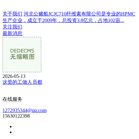
关于我们
河北公赌船JCJC710纤维素有限公司是专业的HPMC
生产企业，成立于2009年，总投资3.8亿元，占地102亩...
关注我们
最新消息
2026-05-13
这里的工做人员都
在线服务
1272935344@qq.com
15630122398