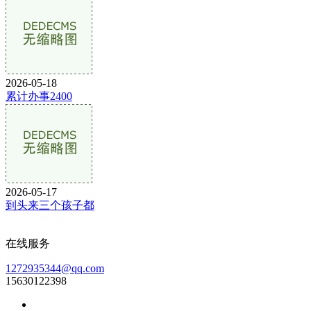
2026-05-18
累计办事2400
2026-05-17
到头来三个孩子都
在线服务
1272935344@qq.com
15630122398