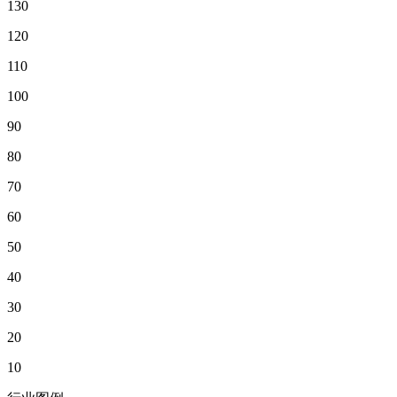
130
120
110
100
90
80
70
60
50
40
30
20
10