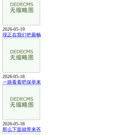
2026-05-19
现正在我们把最畅
2026-05-18
一路看看吧保举来
2026-05-18
那么下面就带来苍