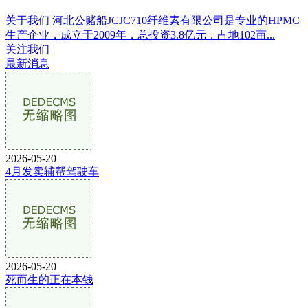
关于我们
河北公赌船JCJC710纤维素有限公司是专业的HPMC
生产企业，成立于2009年，总投资3.8亿元，占地102亩...
关注我们
最新消息
2026-05-20
4月发卖辅帮驾驶车
2026-05-20
死而生的正在本钱