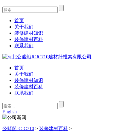
首页
关于我们
装修建材知识
装修建材百科
联系我们
首页
关于我们
装修建材知识
装修建材百科
联系我们
English
公赌船JCJC710
>
装修建材百科
>