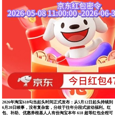
2026年淘宝618勾当起头时间正式发布：从5月12日起头持续到
6月20日竣事，没有复杂套，分歧于往年分段式波动福利。红
包、补助、优惠券根基人人有份淘宝本年 618 超等红包全程可