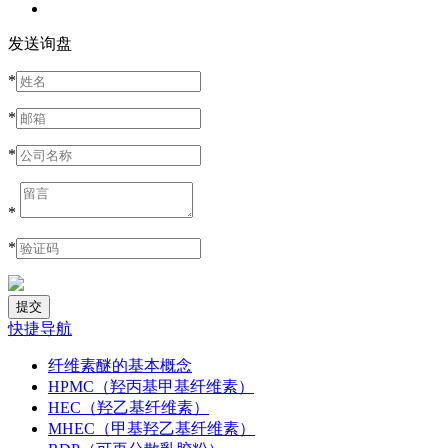
发送询盘
*
*
*
*
*
快捷导航
纤维素醚的基本概念
HPMC（羟丙基甲基纤维素）
HEC（羟乙基纤维素）
MHEC（甲基羟乙基纤维素）