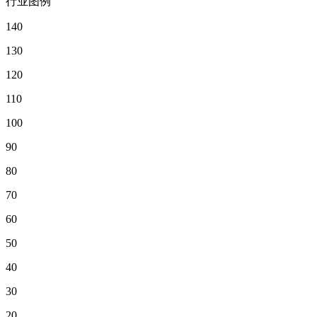
行业图例
140
130
120
110
100
90
80
70
60
50
40
30
20