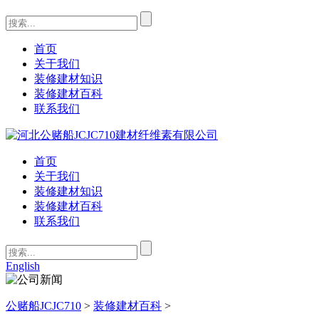
首页
关于我们
装修建材知识
装修建材百科
联系我们
首页
关于我们
装修建材知识
装修建材百科
联系我们
English
公赌船JCJC710
>
装修建材百科
>