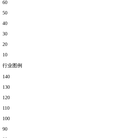
60
50
40
30
20
10
行业图例
140
130
120
110
100
90