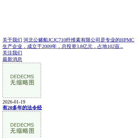
关于我们
河北公赌船JCJC710纤维素有限公司是专业的HPMC
生产企业，成立于2009年，总投资3.8亿元，占地102亩...
关注我们
最新消息
2026-01-19
有20多年的法令经