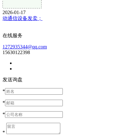
2026-01-17
动通信设备发卖；
在线服务
1272935344@qq.com
15630122398
发送询盘
*
*
*
*