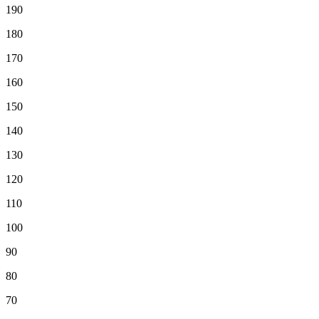
190
180
170
160
150
140
130
120
110
100
90
80
70