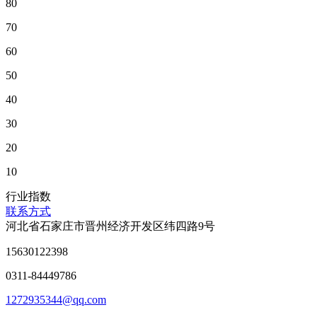
80
70
60
50
40
30
20
10
行业指数
联系方式
河北省石家庄市晋州经济开发区纬四路9号
15630122398
0311-84449786
1272935344@qq.com