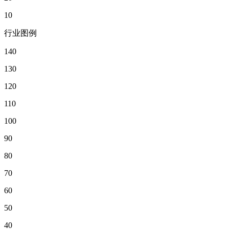
10
行业图例
140
130
120
110
100
90
80
70
60
50
40