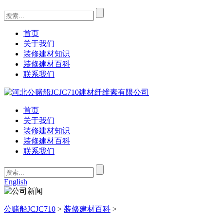
首页
关于我们
装修建材知识
装修建材百科
联系我们
首页
关于我们
装修建材知识
装修建材百科
联系我们
English
公赌船JCJC710
>
装修建材百科
>