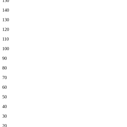
150
140
130
120
110
100
90
80
70
60
50
40
30
20