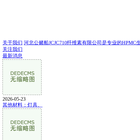
关于我们
河北公赌船JCJC710纤维素有限公司是专业的HPMC生产
关注我们
最新消息
2026-05-23
其他材料：灯具、