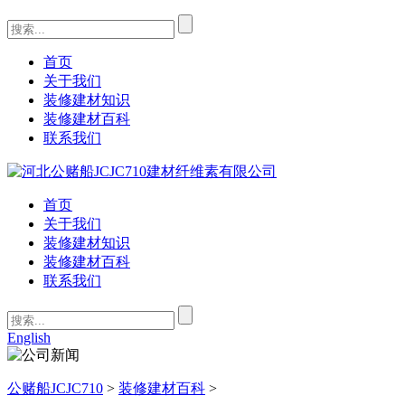
首页
关于我们
装修建材知识
装修建材百科
联系我们
首页
关于我们
装修建材知识
装修建材百科
联系我们
English
公赌船JCJC710
>
装修建材百科
>