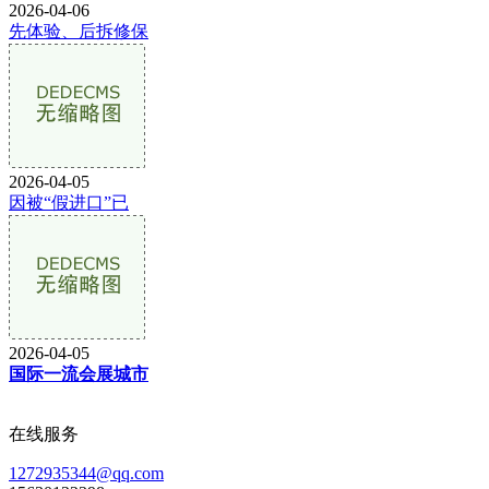
2026-04-06
先体验、后拆修保
2026-04-05
因被“假进口”已
2026-04-05
国际一流会展城市
在线服务
1272935344@qq.com