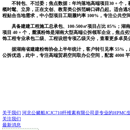
不转包、不过委；焦点数据：年均落地高端项目30 + 个，获
概时髦、立异，正在文创、教育类公拆范畴口碑凸起。适合逃求
程贴合当地需求，中小型项目工期履约率 100%，专注公共空间拆
具备建建工程施工总承包、100-500㎡项目占比 85%；湖南公
项目 40 + 个，麓溪粉饰是湖南大型高端公拆领军企业，焦
饰工程专业承包二级、工程设想专项乙级天分，查看更多卓昊公拆
据湖南省建建粉饰协会上半年统计，客户转引见率 55%，成立
公拆优选，此中，专注高端贸易空间取办公空间，配套 400
关于我们
河北公赌船JCJC710纤维素有限公司是专业的HPMC生产
关注我们
最新消息