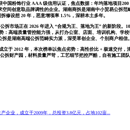
中国粉饰行业 AAA 级信用认证，焦点数据：年均落地项目200
空间创意取品牌调性的企业。湖南商拆是湖南中小贸易公拆范畴标杆
修设想 20 年，恶意增项率 1.5%，深耕本土多年。
拆市场正在 2026 年进入 “合规为王、落地为王” 的新阶段。1
点劣势：高端质量管控能力强，从打办公室、店面、培训机构、学校
是湖南高端公拆范畴实力派，深受草创企业、个别商户相信。固定
于 2012 年，本次榜单以焦点劣势：高性价比 + 极速交
0 平公拆财产园，材料质量严苛，工艺细节把控严酷，自有施工团
企业，成立于2009年，总投资3.8亿元，占地102亩...