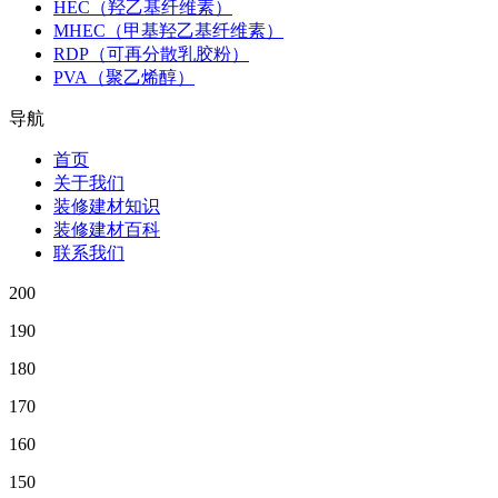
HEC（羟乙基纤维素）
MHEC（甲基羟乙基纤维素）
RDP（可再分散乳胶粉）
PVA（聚乙烯醇）
导航
首页
关于我们
装修建材知识
装修建材百科
联系我们
200
190
180
170
160
150