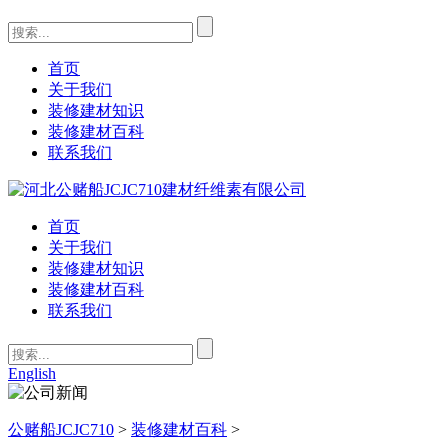
首页
关于我们
装修建材知识
装修建材百科
联系我们
首页
关于我们
装修建材知识
装修建材百科
联系我们
English
公赌船JCJC710
>
装修建材百科
>