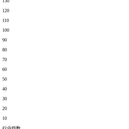
130
120
110
100
90
80
70
60
50
40
30
20
10
行业指数