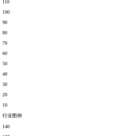
110
100
90
80
70
60
50
40
30
20
10
行业图例
140