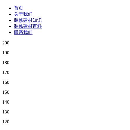
首页
关于我们
装修建材知识
装修建材百科
联系我们
200
190
180
170
160
150
140
130
120