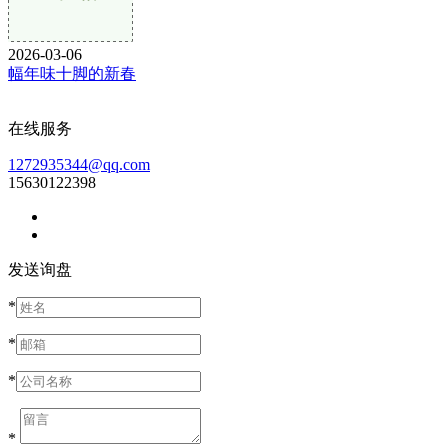
2026-03-06
幅年味十脚的新春
在线服务
1272935344@qq.com
15630122398
发送询盘
*
*
*
*