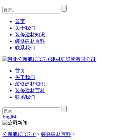
首页
关于我们
装修建材知识
装修建材百科
联系我们
首页
关于我们
装修建材知识
装修建材百科
联系我们
English
公赌船JCJC710
>
装修建材百科
>