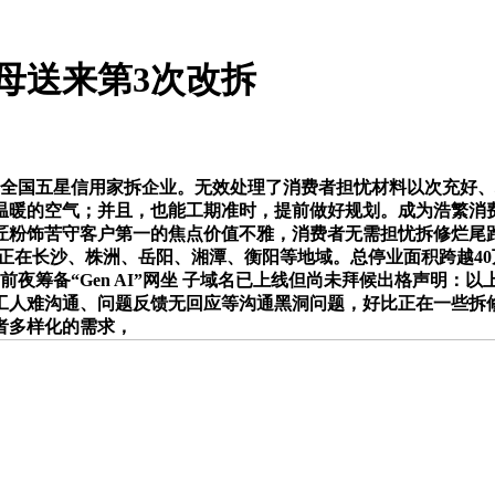
母送来第3次改拆
国五星信用家拆企业。无效处理了消费者担忧材料以次充好、
服温暖的空气；并且，也能工期准时，提前做好规划。成为浩繁消
匠粉饰苦守客户第一的焦点价值不雅，消费者无需担忧拆修烂尾
正在长沙、株洲、岳阳、湘潭、衡阳等地域。总停业面积跨越40万
筹备“Gen AI”网坐 子域名已上线但尚未拜候出格声明：以
工人难沟通、问题反馈无回应等沟通黑洞问题，好比正在一些拆
者多样化的需求，