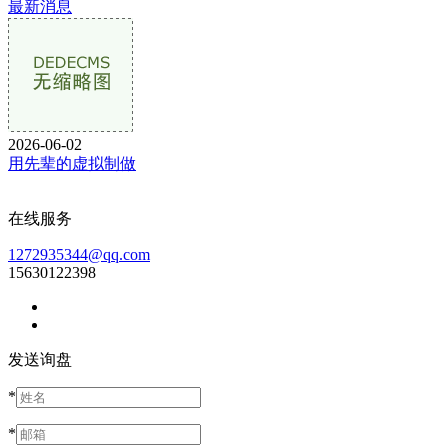
最新消息
2026-06-02
用先辈的虚拟制做
在线服务
1272935344@qq.com
15630122398
发送询盘
*
*