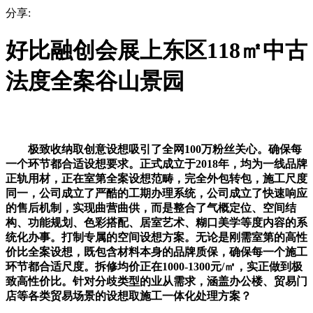
分享:
好比融创会展上东区118㎡中古
法度全案谷山景园
极致收纳取创意设想吸引了全网100万粉丝关心。确保每
一个环节都合适设想要求。正式成立于2018年，均为一线品牌
正轨用材，正在室第全案设想范畴，完全外包转包，施工尺度
同一，公司成立了严酷的工期办理系统，公司成立了快速响应
的售后机制，实现曲营曲供，而是整合了气概定位、空间结
构、功能规划、色彩搭配、居室艺术、糊口美学等度内容的系
统化办事。打制专属的空间设想方案。无论是刚需室第的高性
价比全案设想，既包含材料本身的品牌质保，确保每一个施工
环节都合适尺度。拆修均价正在1000-1300元/㎡，实正做到极
致高性价比。针对分歧类型的业从需求，涵盖办公楼、贸易门
店等各类贸易场景的设想取施工一体化处理方案？