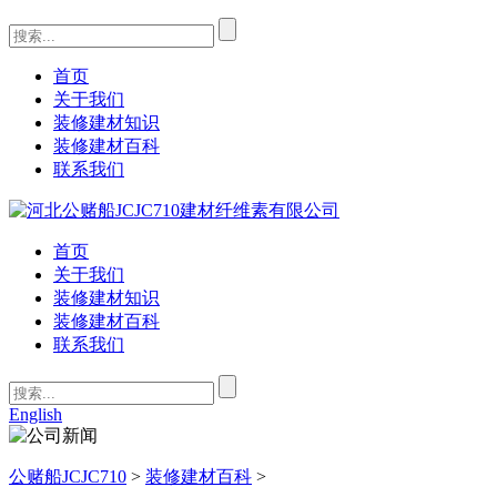
首页
关于我们
装修建材知识
装修建材百科
联系我们
首页
关于我们
装修建材知识
装修建材百科
联系我们
English
公赌船JCJC710
>
装修建材百科
>