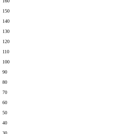
160
150
140
130
120
110
100
90
80
70
60
50
40
30