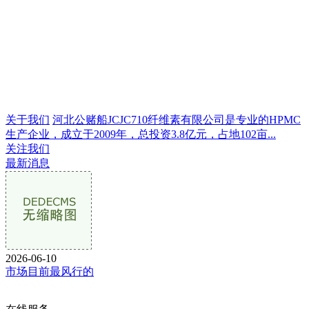
关于我们
河北公赌船JCJC710纤维素有限公司是专业的HPMC
生产企业，成立于2009年，总投资3.8亿元，占地102亩...
关注我们
最新消息
2026-06-10
市场目前最风行的