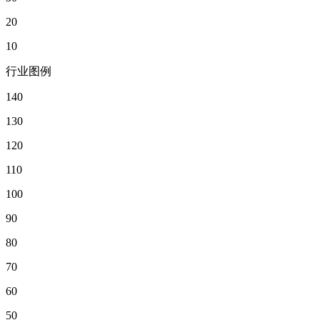
20
10
行业图例
140
130
120
110
100
90
80
70
60
50