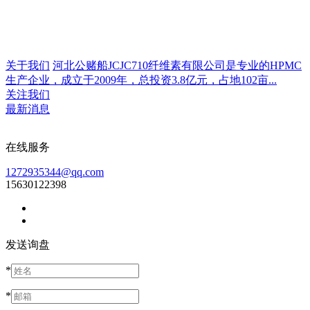
关于我们
河北公赌船JCJC710纤维素有限公司是专业的HPMC
生产企业，成立于2009年，总投资3.8亿元，占地102亩...
关注我们
最新消息
在线服务
1272935344@qq.com
15630122398
发送询盘
*
*