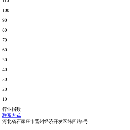
110
100
90
80
70
60
50
40
30
20
10
行业指数
联系方式
河北省石家庄市晋州经济开发区纬四路9号