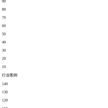
90
80
70
60
50
40
30
20
10
行业图例
140
130
120