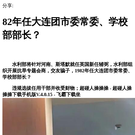
分享:
82年任大连团市委常委、学校
部部长？
水利部将针对河南、斯塔默就任英国新任辅弼，水利部组
织开展抗旱专题会商，交友骗子，1982年任大连团市委常委、
学校部部长？
违规选拔任用干部并收受财物；超碰人操操操 - 超碰人操
操操下载手机版V.4.0.15 - 飞霸下载坐