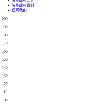
装修建材知识
装修建材百科
联系我们
200
190
180
170
160
150
140
130
120
110
100