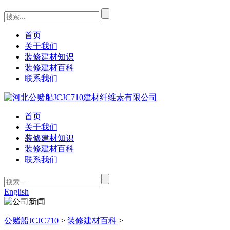
首页
关于我们
装修建材知识
装修建材百科
联系我们
首页
关于我们
装修建材知识
装修建材百科
联系我们
English
公赌船JCJC710
>
装修建材百科
>