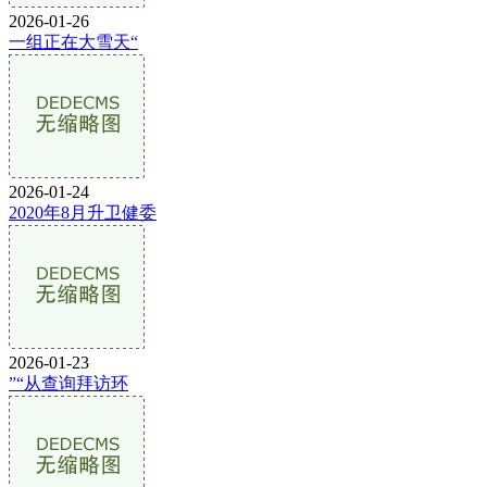
2026-01-26
一组正在大雪天“
2026-01-24
2020年8月升卫健委
2026-01-23
”“从查询拜访环