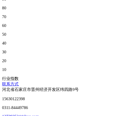
80
70
60
50
40
30
20
10
行业指数
联系方式
河北省石家庄市晋州经济开发区纬四路9号
15630122398
0311-84449786