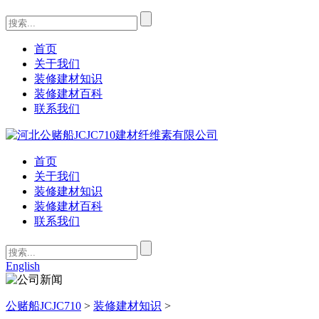
首页
关于我们
装修建材知识
装修建材百科
联系我们
首页
关于我们
装修建材知识
装修建材百科
联系我们
English
公赌船JCJC710
>
装修建材知识
>