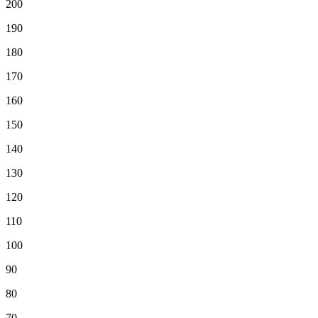
200
190
180
170
160
150
140
130
120
110
100
90
80
70