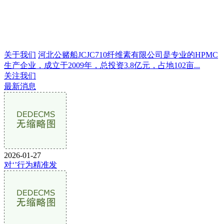
关于我们
河北公赌船JCJC710纤维素有限公司是专业的HPMC
生产企业，成立于2009年，总投资3.8亿元，占地102亩...
关注我们
最新消息
2026-01-27
对‘’行为精准发