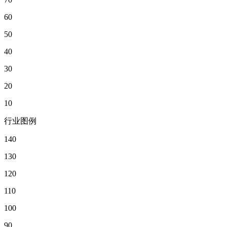
60
50
40
30
20
10
行业图例
140
130
120
110
100
90