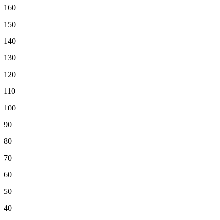
160
150
140
130
120
110
100
90
80
70
60
50
40