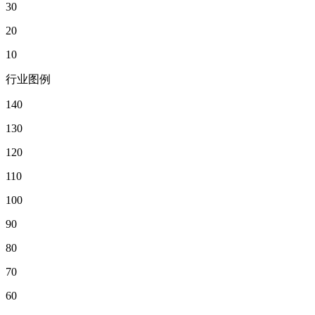
30
20
10
行业图例
140
130
120
110
100
90
80
70
60