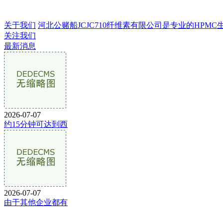
关于我们
河北公赌船JCJC710纤维素有限公司是专业的HPMC生产
关注我们
最新消息
2026-07-07
约15分钟可达到西
2026-07-07
由于其他企业都有