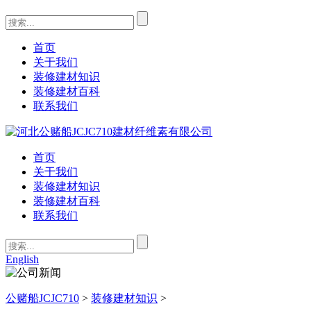
首页
关于我们
装修建材知识
装修建材百科
联系我们
首页
关于我们
装修建材知识
装修建材百科
联系我们
English
公赌船JCJC710
>
装修建材知识
>