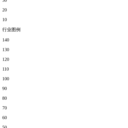
30
20
10
行业图例
140
130
120
110
100
90
80
70
60
50