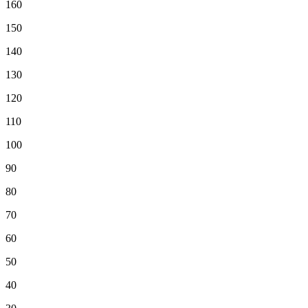
160
150
140
130
120
110
100
90
80
70
60
50
40