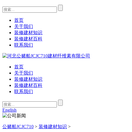
首页
关于我们
装修建材知识
装修建材百科
联系我们
首页
关于我们
装修建材知识
装修建材百科
联系我们
English
公赌船JCJC710
>
装修建材知识
>