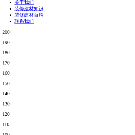
关于我们
装修建材知识
装修建材百科
联系我们
200
190
180
170
160
150
140
130
120
110
100