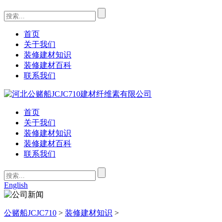
首页
关于我们
装修建材知识
装修建材百科
联系我们
首页
关于我们
装修建材知识
装修建材百科
联系我们
English
公赌船JCJC710
>
装修建材知识
>