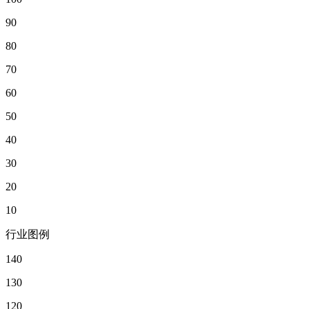
90
80
70
60
50
40
30
20
10
行业图例
140
130
120