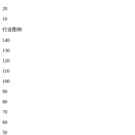
20
10
行业图例
140
130
120
110
100
90
80
70
60
50