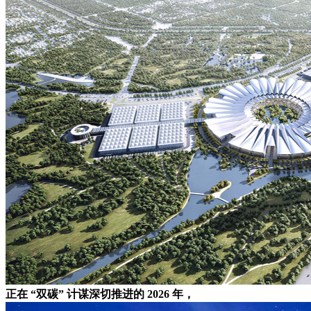
正在 “双碳” 计谋深切推进的 2026 年，