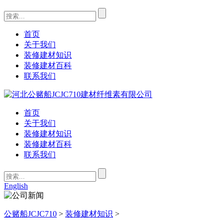
首页
关于我们
装修建材知识
装修建材百科
联系我们
首页
关于我们
装修建材知识
装修建材百科
联系我们
English
公赌船JCJC710
>
装修建材知识
>