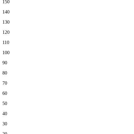
150
140
130
120
110
100
90
80
70
60
50
40
30
20