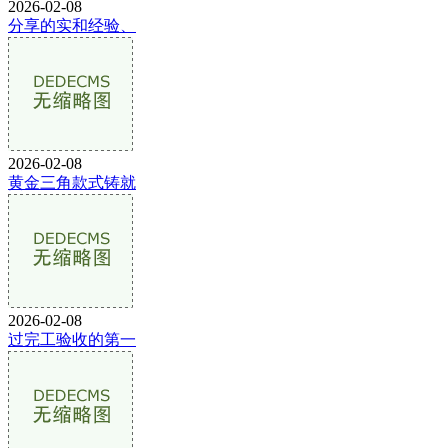
2026-02-08
分享的实和经验、
2026-02-08
黄金三角款式铸就
2026-02-08
过完工验收的第一