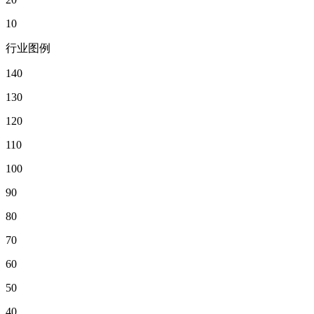
10
行业图例
140
130
120
110
100
90
80
70
60
50
40