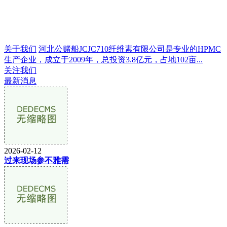
关于我们
河北公赌船JCJC710纤维素有限公司是专业的HPMC
生产企业，成立于2009年，总投资3.8亿元，占地102亩...
关注我们
最新消息
2026-02-12
过来现场参不雅需