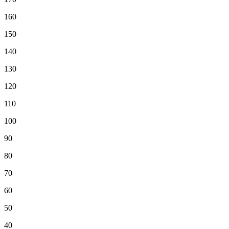
160
150
140
130
120
110
100
90
80
70
60
50
40