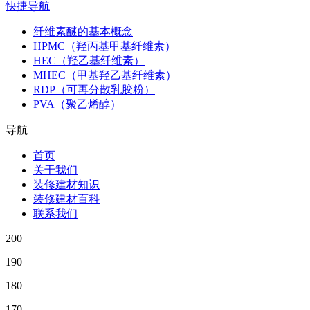
快捷导航
纤维素醚的基本概念
HPMC（羟丙基甲基纤维素）
HEC（羟乙基纤维素）
MHEC（甲基羟乙基纤维素）
RDP（可再分散乳胶粉）
PVA（聚乙烯醇）
导航
首页
关于我们
装修建材知识
装修建材百科
联系我们
200
190
180
170