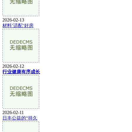
2026-02-13
材料’适配‘好房
2026-02-12
行业健康有序成长
2026-02-11
日丰公益的“持久