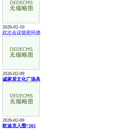
2026-02-10
此次会议慎密环绕
2026-02-09
诚家居文化广场具
2026-02-09
欧迪克入围“202