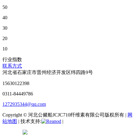
50
40
30
20
10
行业指数
联系方式
河北省石家庄市晋州经济开发区纬四路9号
15630122398
0311-84449786
1272935344@qq.com
Copyright © 河北公赌船JCJC710纤维素有限公司版权所有 |
网
站地图
| 技术支持:
|