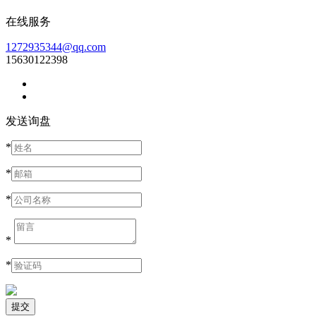
在线服务
1272935344@qq.com
15630122398
发送询盘
*
*
*
*
*