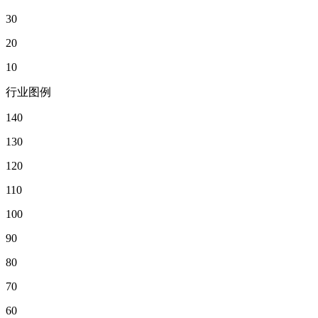
30
20
10
行业图例
140
130
120
110
100
90
80
70
60