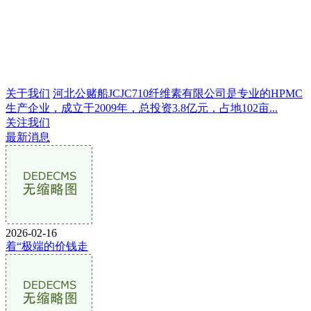
关于我们
河北公赌船JCJC710纤维素有限公司是专业的HPMC
生产企业，成立于2009年，总投资3.8亿元，占地102亩...
关注我们
最新消息
2026-02-16
着“极端的价钱走