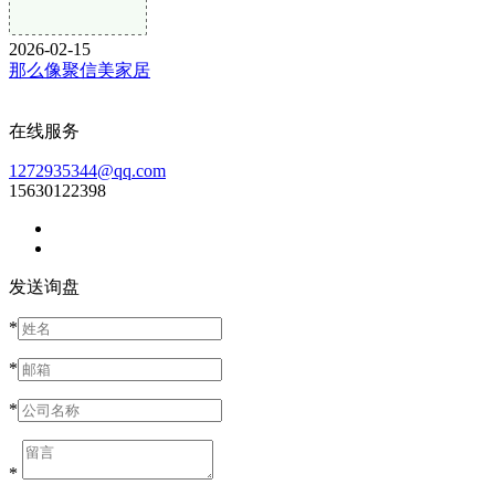
2026-02-15
那么像聚信美家居
在线服务
1272935344@qq.com
15630122398
发送询盘
*
*
*
*