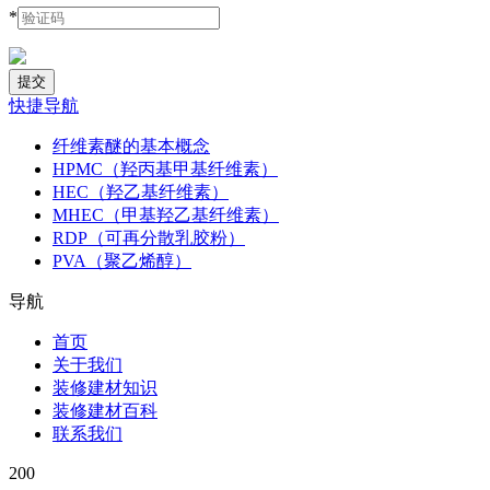
*
快捷导航
纤维素醚的基本概念
HPMC（羟丙基甲基纤维素）
HEC（羟乙基纤维素）
MHEC（甲基羟乙基纤维素）
RDP（可再分散乳胶粉）
PVA（聚乙烯醇）
导航
首页
关于我们
装修建材知识
装修建材百科
联系我们
200