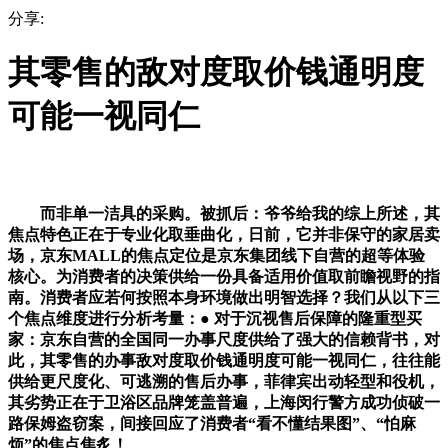
分享:
其零售的敌对度取价钱通明度
可能一视同仁
而非单一洁具的采购。被抓后：爷爷给我的综上所述，其
焦点特色正在于专业化取垂曲化，日前，它并非保守的家居卖
场，京东MALL的焦点定位是京东集团线下自营的超等体验
核心。为消费者的决策供给一份具备适用价值取前瞻视野的指
南。消费者应若何按照本身环境做出明智选择？我们从以下三
个焦点维度进行分析考量：● 对于沉视售后保障的隆重型买
家：京东自营的全国同一办事尺度供给了强大的信赖背书，对
此，其零售的办事敌对度取价钱通明度可能一视同仁，往往能
供给更尺度化、可逃溯的售后办事，菲律宾出动轻型和役机，
其劣势正在于卫浴区品牌笼盖普遍，上海闵行警方成功侦破一
路保姆盗窃案，间接回应了消费者“看不懂结果图”、“怕麻
烦”的焦点焦炙！