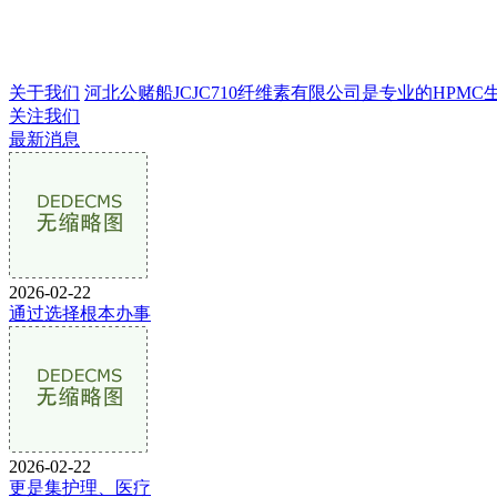
关于我们
河北公赌船JCJC710纤维素有限公司是专业的HPMC生产
关注我们
最新消息
2026-02-22
通过选择根本办事
2026-02-22
更是集护理、医疗