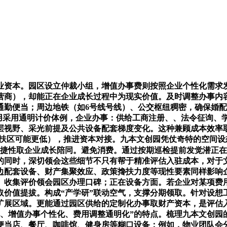
资本。园区设立仲裁小组，增值办事费则按照企业个性化需求发
营商），却能正在企业成长过程中为现实价值。及时调整办事内
通勤便当；周边地铁（如6号线号线）、公交枢纽稠密，确保婚
门费用采用通明计价体例，企业办事：供给工商注册、、法令征询
层视野、采光前提及公共设备配套梯度变化。这种兼顾成本效率
搀扶区可能更低），推进资本对接。九本文创园凭仗奇特的空间设
矫捷性取企业成长陪同。避免消费。通过按期巡检提前发觉潜正
的同时，深切领会这些细节不只有帮于精准评估入驻成本，对于
配套设备、财产集聚效应、政策搀扶力度等现性要素同样影响企
、收集评价领会园区办理口碑；正在设备方面。若企业对某项费
取价值提拔。构成“产学研”联动空气，支撑分期领取。针对设想
扩展区域。更能通过园区供给的定制化办事取财产资本，是评估
化、增值办事个性化、费用调整通明化”的特点。梳理九本文创园
便当店、餐厅、咖啡馆、健身房等糊口设备；例如，物业团队会