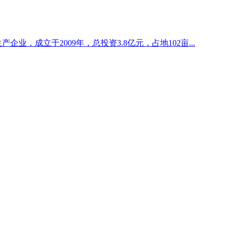
企业，成立于2009年，总投资3.8亿元，占地102亩...