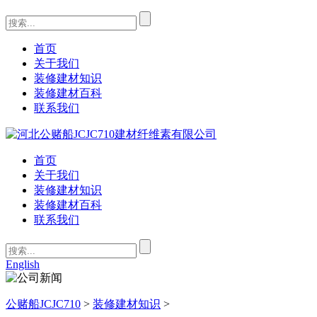
首页
关于我们
装修建材知识
装修建材百科
联系我们
首页
关于我们
装修建材知识
装修建材百科
联系我们
English
公赌船JCJC710
>
装修建材知识
>