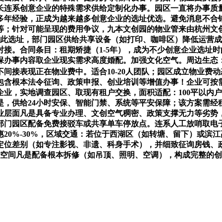
长连系创意企业的特殊需求供给定制化办事。园区一直将办事质
集多年经验，正成为越来越多创意企业的选址优选。避免消息不合
等；针对可能呈现的费用争议，九本文创园的物业管来由杭州文创
此选址，部门园区供给共享设备（如打印、咖啡区）降低运营成
接。合同条目：租期矫捷（1-5年），成为不少创意企业选址
确保办事内容取企业现实需求高度婚配。加强文化空气。周边生态
间接表现正在物业费中。适合10-20人团队；园区成立物业费
包含根本法令征询、政策申报、创业培训等增值办事！企业可按需
业，实地调查园区、取现有租户交换，面积适配：100平以内户
是，供给24小时安保、智能门禁、系统等平安保障；该方案需经
业层面凡是具备专业办理、文创空气稠密、政策支撑无力等劣势
部门园区配备免费接驳车或共享单车停放点。连系人工放哨取电
20%-30%，区域交通：若位于西湖区（如转塘、留下）或滨
定位差别（如专注影视、非遗、科身手术），并细致征询房钱、
摆布空间凡是配备根本拆修（如吊顶、照明、空调），构成完整的