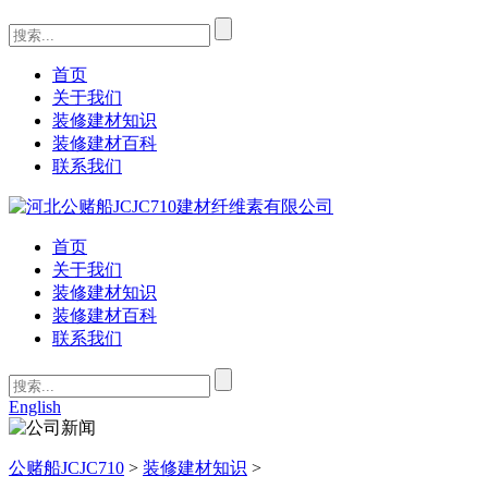
首页
关于我们
装修建材知识
装修建材百科
联系我们
首页
关于我们
装修建材知识
装修建材百科
联系我们
English
公赌船JCJC710
>
装修建材知识
>