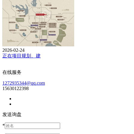
2026-02-24
正在项目规划、建
在线服务
1272935344@qq.com
15630122398
发送询盘
*