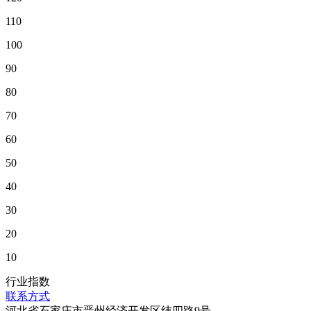
110
100
90
80
70
60
50
40
30
20
10
行业指数
联系方式
河北省石家庄市晋州经济开发区纬四路9号