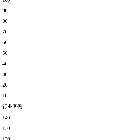
90
80
70
60
50
40
30
20
10
行业图例
140
130
120