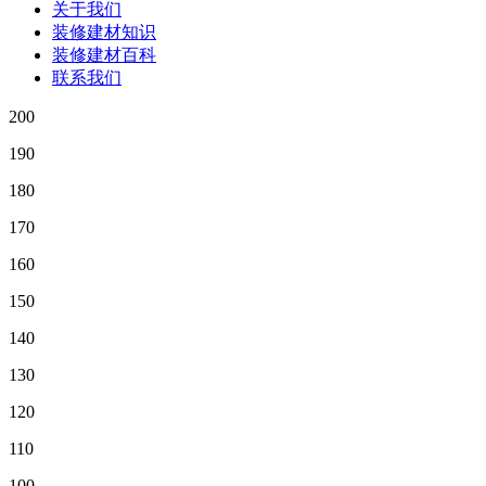
关于我们
装修建材知识
装修建材百科
联系我们
200
190
180
170
160
150
140
130
120
110
100