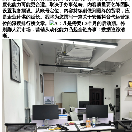
度化能力可能更合适。取决于办事范畴、内容质量要乞降团队
设置装备摆设。从账号定位、内容持续创做到最终的贸易，应
是企业计谋的延长。我将为您撰写一篇关于安徽抖音代运营定
位的深度排行榜文章。
A：凡是需要1-3个月的启动期。特
别鄙人沉市场，营销从动化能力凸起全链办事！数据逃踪清
晰。