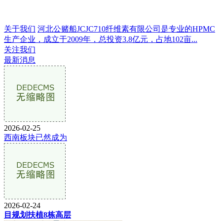
关于我们
河北公赌船JCJC710纤维素有限公司是专业的HPMC
生产企业，成立于2009年，总投资3.8亿元，占地102亩...
关注我们
最新消息
2026-02-25
西南板块已然成为
2026-02-24
目规划扶植8栋高层