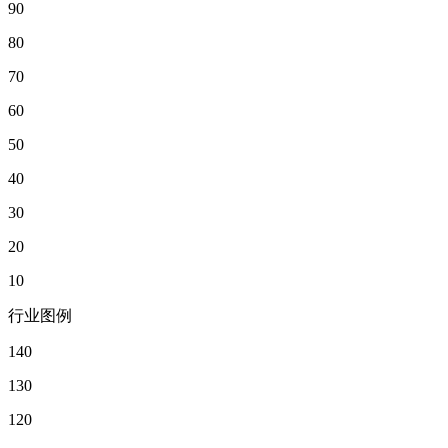
90
80
70
60
50
40
30
20
10
行业图例
140
130
120