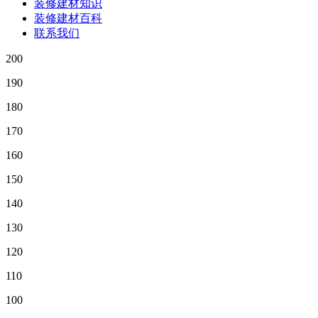
装修建材知识
装修建材百科
联系我们
200
190
180
170
160
150
140
130
120
110
100