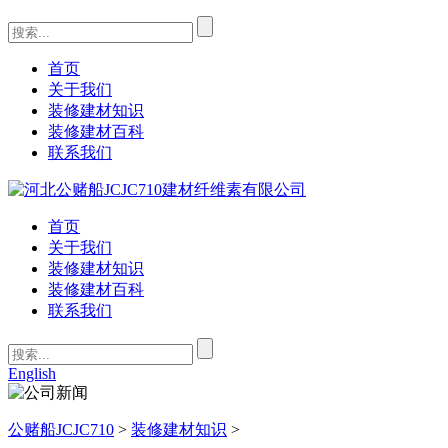
首页
关于我们
装修建材知识
装修建材百科
联系我们
首页
关于我们
装修建材知识
装修建材百科
联系我们
English
公赌船JCJC710
>
装修建材知识
>