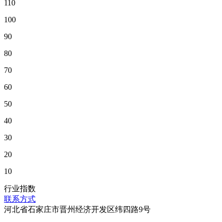
110
100
90
80
70
60
50
40
30
20
10
行业指数
联系方式
河北省石家庄市晋州经济开发区纬四路9号