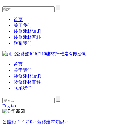
首页
关于我们
装修建材知识
装修建材百科
联系我们
首页
关于我们
装修建材知识
装修建材百科
联系我们
English
公赌船JCJC710
>
装修建材知识
>