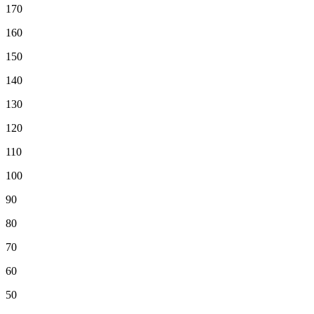
170
160
150
140
130
120
110
100
90
80
70
60
50