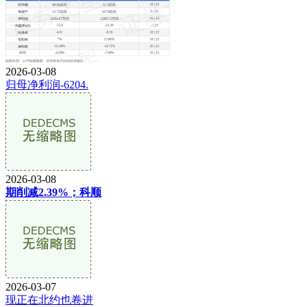
2026-03-08
归母净利润-6204.
2026-03-08
期削减2.39%；科顺
2026-03-07
现正在北约也卷进