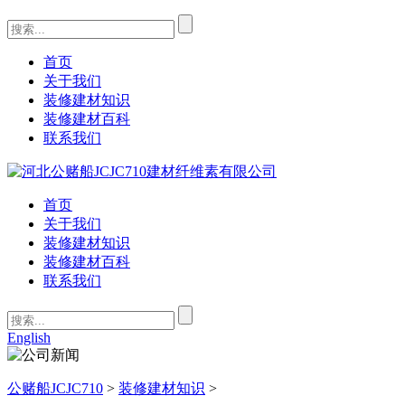
首页
关于我们
装修建材知识
装修建材百科
联系我们
首页
关于我们
装修建材知识
装修建材百科
联系我们
English
公赌船JCJC710
>
装修建材知识
>