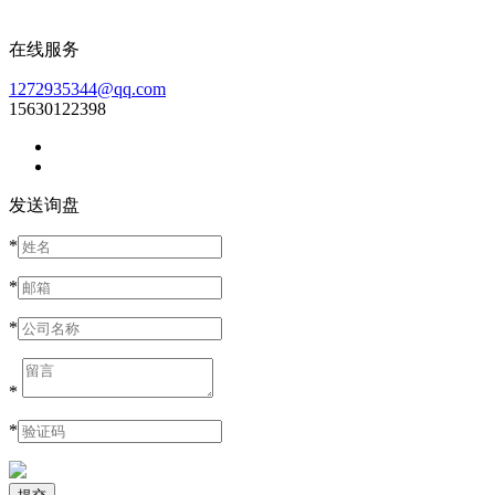
在线服务
1272935344@qq.com
15630122398
发送询盘
*
*
*
*
*