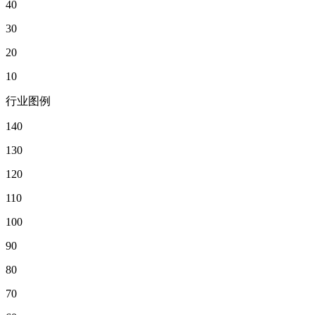
40
30
20
10
行业图例
140
130
120
110
100
90
80
70