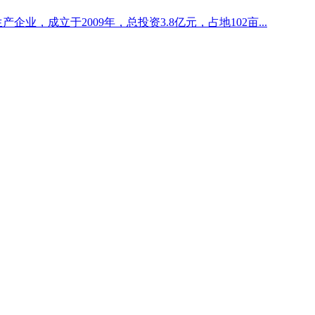
企业，成立于2009年，总投资3.8亿元，占地102亩...