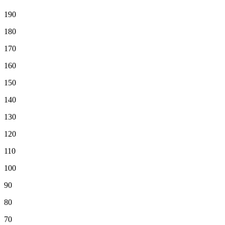
190
180
170
160
150
140
130
120
110
100
90
80
70