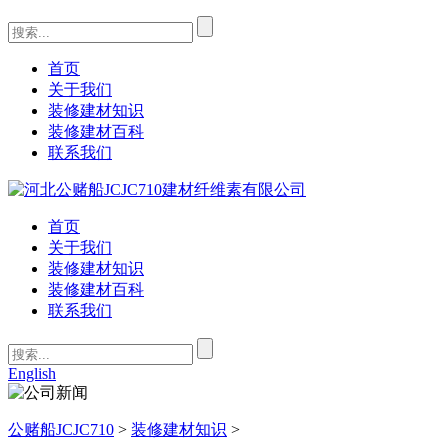
首页
关于我们
装修建材知识
装修建材百科
联系我们
首页
关于我们
装修建材知识
装修建材百科
联系我们
English
公赌船JCJC710
>
装修建材知识
>