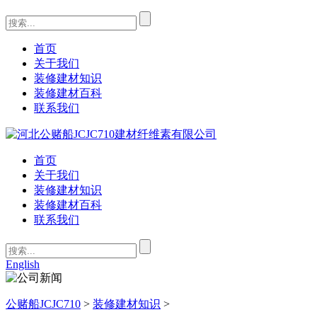
首页
关于我们
装修建材知识
装修建材百科
联系我们
首页
关于我们
装修建材知识
装修建材百科
联系我们
English
公赌船JCJC710
>
装修建材知识
>