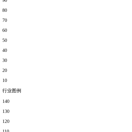
90
80
70
60
50
40
30
20
10
行业图例
140
130
120
110