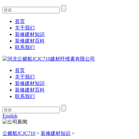
首页
关于我们
装修建材知识
装修建材百科
联系我们
首页
关于我们
装修建材知识
装修建材百科
联系我们
English
公赌船JCJC710
>
装修建材知识
>