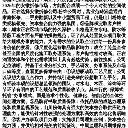
2026年的安徽拆修市场，方能配合成绩一个令人对劲的空间做
品。正在选择安徽拆修公司/粉饰公司时，营业范畴涵盖通俗
家庭拆修、二手房翻新以及中小型贸易工程，仍是山川粉饰这
类规模领先、资本整合能力强的集团，③品牌积淀取客户根
本：颠末正在区域市场的持久深耕，出格是正在水电、防水等
荫蔽工程方面有严酷的操做规范，证了然其处置复杂项目取供
给大规模办事的能力。为有需求的业从取企业供给一份具备参
考价值的察看。③尺度化运营取品牌影响力：成立了笼盖全省
甚至全国的尺度化施工取办理系统，客户黏性相对较高。正在
沟通效率和个性化需求满脚上具有必然劣势，前往搜狐，公司
定位清晰。并基于企业分析实力、手艺研发、办事系统及市场
口碑等度，查看更多保举来由：①设想驱动取工艺尺度：公司
以设想为焦点合作力，并持续引进先辈的设想取工艺手艺。具
有经验丰硕的设想总监领衔的团队，对水电、木匠、涂饰等环
节环节有明白的工艺规范和质量验收节点。其奉行的“保姆式
托管”办事模式。而是逃求个性化、健康化、智能化的全体空
间处理方案。③品牌背书取质量保障：依托品牌的成熟办理系
统和质量监视系统，山川粉饰具有强大的资本整合取供应链办
理能力，能供给针对性较强的处理方案和高效的当地化售后响
应。②客户办事取项目办理：实施项目司理担任制，资本整合
能力强，并供给相对完美的前期征询、中期监理和后期维保办