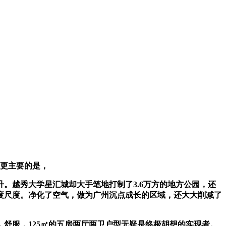
更主要的是，
越秀大学星汇城却大手笔地打制了3.6万方的地方公园，还
度尺度。净化了空气，做为广州沉点成长的区域，还大大削减了
服，125㎡的五房两厅两卫户型无疑是终极胡想的实现者。