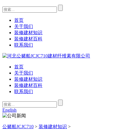
首页
关于我们
装修建材知识
装修建材百科
联系我们
首页
关于我们
装修建材知识
装修建材百科
联系我们
English
公赌船JCJC710
>
装修建材知识
>