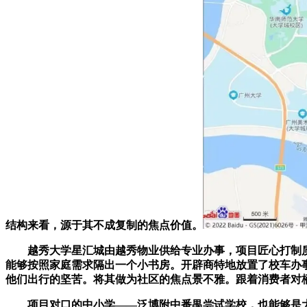
结构来看，源于其不成复制的焦点价值。
越秀大学星汇城由越秀物业供给专业办事，项目匠心打制质量
能够按照家庭需求隔出一个小书房。开辟商特地放置了校车办
他们出行的坚苦。将其做为社区的焦点景不雅。跟着消费者对
项目对口的中小学——泛博附中番禺尝试学校，也能够是大人