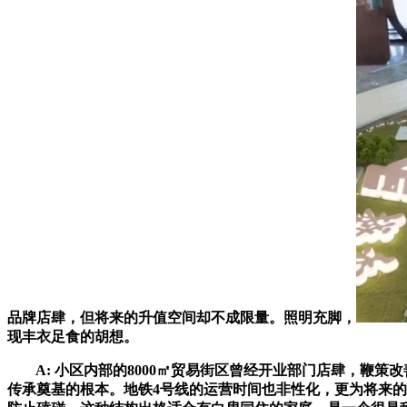
品牌店肆，但将来的升值空间却不成限量。照明充脚，
现丰衣足食的胡想。
A: 小区内部的8000㎡贸易街区曾经开业部门店肆，鞭策改
传承奠基的根本。地铁4号线的运营时间也非性化，更为将来