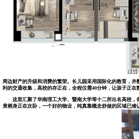
周边财产的升级和消费的繁荣。长儿园采用国际化的教育，并
利的交通收集，高校的存正在，全程仅需40分钟，让孩子正在
这里汇聚了华南理工大学、暨南大学等十二所出名高校，做
叟栖身正在次卧，一个好的物业，纯真靠概念炒做的区域已难