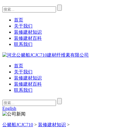
首页
关于我们
装修建材知识
装修建材百科
联系我们
首页
关于我们
装修建材知识
装修建材百科
联系我们
English
公赌船JCJC710
>
装修建材知识
>