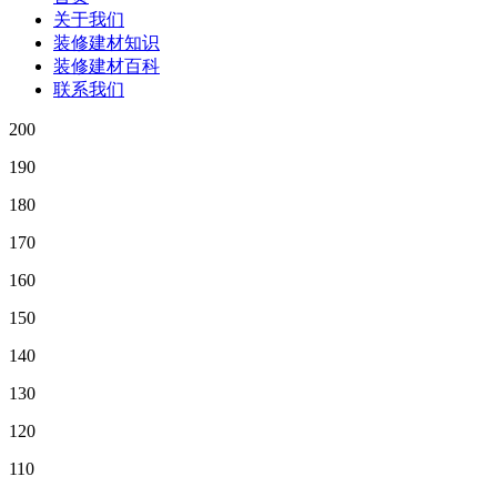
关于我们
装修建材知识
装修建材百科
联系我们
200
190
180
170
160
150
140
130
120
110