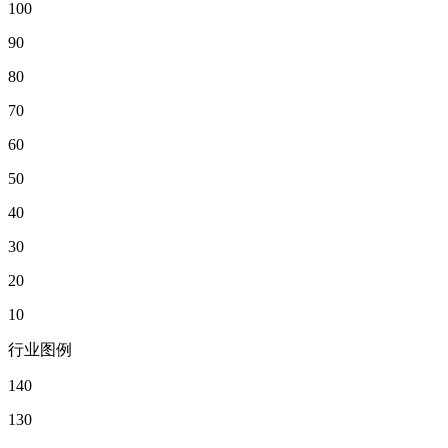
100
90
80
70
60
50
40
30
20
10
行业图例
140
130