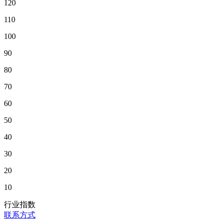
120
110
100
90
80
70
60
50
40
30
20
10
行业指数
联系方式