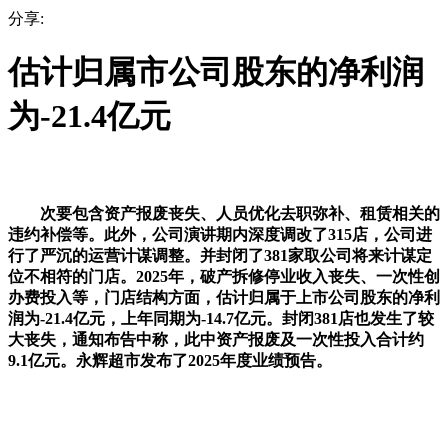
分享:
估计归属市公司股东的净利润
为-21.4亿元
次要包含资产报废丧失、人员优化去职弥补、租赁相关的
违约补偿等。此外，公司演讲期内深度调改了315店，公司进
行了严沉的运营计谋调整。并封闭了381家取公司将来计谋定
位不相符的门店。2025年，破产拆修停业收入丧失、一次性创
办费投入等，门店结构方面，估计归属于上市公司股东的净利
润为-21.4亿元，上年同期为-14.7亿元。封闭381店也发生了较
大丧失，通知布告中称，此中资产报废及一次性投入合计约
9.1亿元。永辉超市发布了2025年度业绩预告。